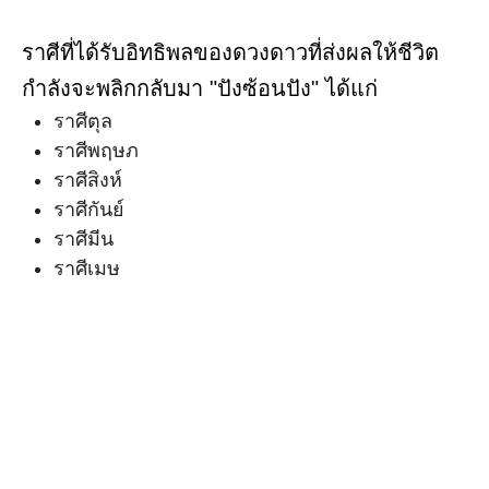
ราศีที่ได้รับอิทธิพลของดวงดาวที่ส่งผลให้ชีวิต
กำลังจะพลิกกลับมา "ปังซ้อนปัง" ได้แก่
ราศีตุล
ราศีพฤษภ
ราศีสิงห์
ราศีกันย์
ราศีมีน
ราศีเมษ