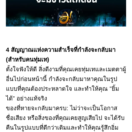
4 สัญญาณแห่งความสำเร็จที่กำลังจะกลับมา
(สำหรับคนทุ่มเท)
ตั้งใจฟังให้ดี สิ่งดีงามที่คุณเคยทุ่มเทและเมตตาผู้
อื่นไปก่อนหน้านี้ กำลังจะกลับมาหาคุณในรูป
แบบที่คุณต้องประหลาดใจ และทำให้คุณ "ยิ้ม
ได้" อย่างแท้จริง
ของที่หายจะกลับมาครบ: ไม่ว่าจะเป็นโอกาส
ชื่อเสียง หรือสิ่งของที่คุณเคยสูญเสียไป จะได้รับ
คืนในรูปแบบที่ดีกว่าเดิมและทำให้คุณรู้สึกอิ่ม