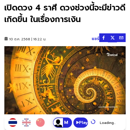
เปิดดวง 4 ราศี ดวงช่วงนี้จะมีข่าวดี
เกิดขึ้น ในเรื่องการเงิน
แชร์
10 ต.ค. 2568 | 16:22 น.
Play
Loading...