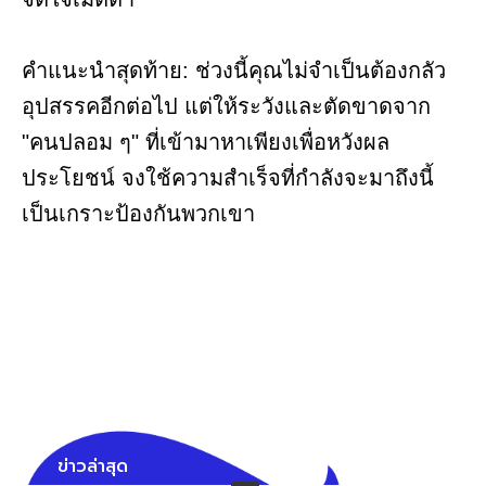
คำแนะนำสุดท้าย: ช่วงนี้คุณไม่จำเป็นต้องกลัว
อุปสรรคอีกต่อไป แต่ให้ระวังและตัดขาดจาก
"คนปลอม ๆ" ที่เข้ามาหาเพียงเพื่อหวังผล
ประโยชน์ จงใช้ความสำเร็จที่กำลังจะมาถึงนี้
เป็นเกราะป้องกันพวกเขา
ข่าวล่าสุด