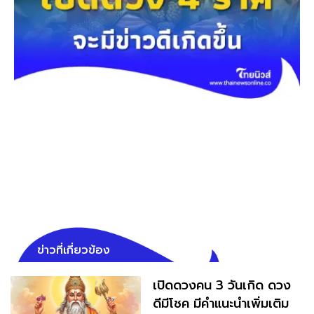
ข่าวที่เกี่ยวข้อง
เปิดดวงคน 3 วันเกิด ดวง
ดีมีโชค มีคำแนะนำเพิ่มเติม