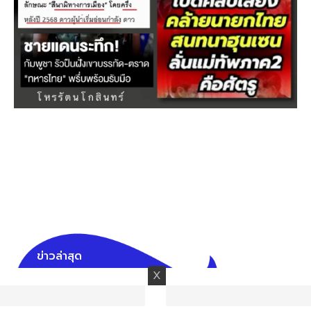
ข่าวล่าสุด