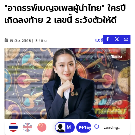
"อาถรรพ์เบญจเพสผู้นำไทย" ใครปี
เกิดลงท้าย 2 เลขนี้ ระวังตัวให้ดี
แชร์
19 มิ.ย. 2568 | 13:46 น.
Play
Loading...