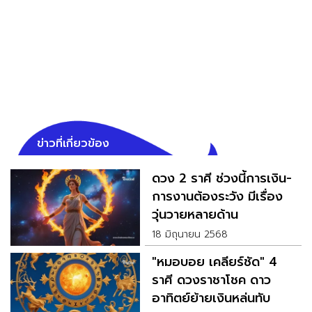
ข่าวที่เกี่ยวข้อง
ดวง 2 ราศี ช่วงนี้การเงิน-
การงานต้องระวัง มีเรื่อง
วุ่นวายหลายด้าน
18 มิถุนายน 2568
"หมอบอย เคลียร์ชัด" 4
ราศี ดวงราชาโชค ดาว
อาทิตย์ย้ายเงินหล่นทับ