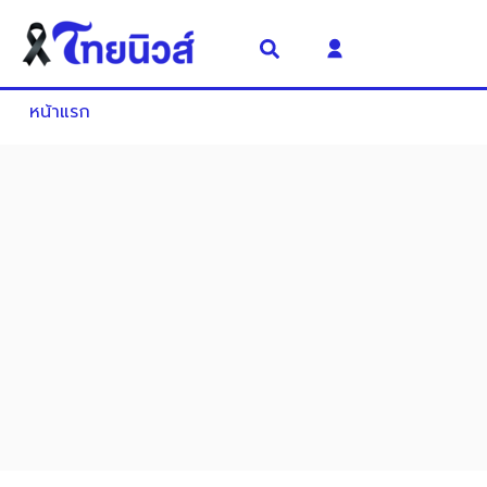
หน้าแรก