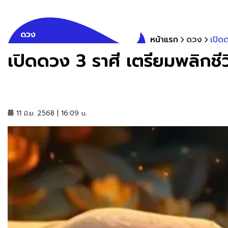
ดวง
หน้าแรก
ดวง
เปิด
เปิดดวง 3 ราศี เตรียมพลิกชี
11 มิ.ย. 2568 | 16:09 น.