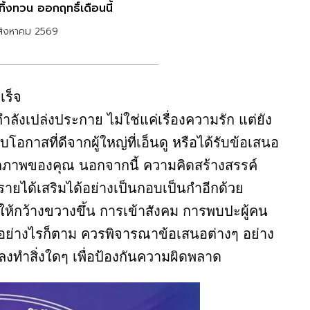
ทิ้งทวน ออกฤทธิ์เดือนนี้
สิงหาคม 2569
เร็จ
ำลังเปล่งประกาย ไม่ใช่แค่เรื่องความรัก แต่ยัง
ับโอกาสที่ดีจากผู้ใหญ่ที่เอ็นดู หรือได้รับข้อเสนอ
คลิกภาพของคุณ นอกจากนี้ ความคิดสร้างสรรค์
รายได้เสริมได้อย่างเป็นกอบเป็นกำอีกด้วย
ห้กว้างขวางขึ้น การเข้าสังคม การพบปะผู้คน
 อย่างไรก็ตาม ควรพิจารณาข้อเสนอต่างๆ อย่าง
กลงทำสิ่งใดๆ เพื่อป้องกันความผิดพลาด