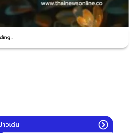
ing...
ข่าวเด่น