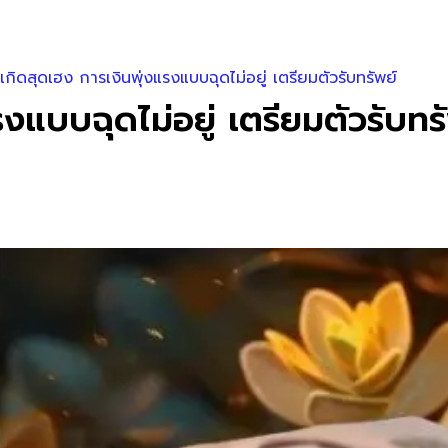
เกิดสุดเฮง การเงินพุ่งแรงแบบฉุดไม่อยู่ เตรียมตัวรับทรัพย์
รงแบบฉุดไม่อยู่ เตรียมตัวรับทร