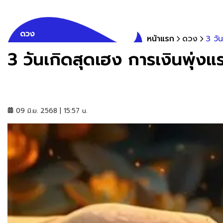
ดวง
หน้าแรก
ดวง
3 วัน
3 วันเกิดสุดเฮง การเงินพุ่งแ
09 มิ.ย. 2568 | 15:57 น.