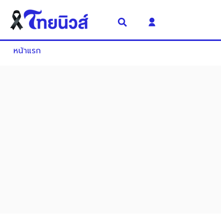
หน้าแรก