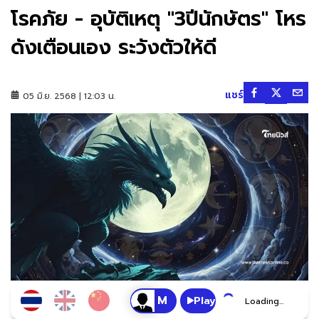
โรคภัย - อุบัติเหตุ "3ปีนักษัตร" โหร
ดังเตือนเอง ระวังตัวให้ดี
แชร์
05 มิ.ย. 2568 | 12:03 น.
Play
Loading...