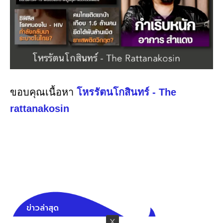
ขอบคุณเนื้อหา
โหรรัตนโกสินทร์ - The
rattanakosin
ข่าวล่าสุด