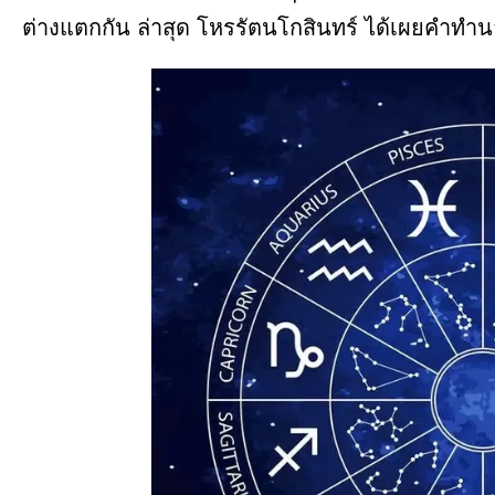
ต่างแตกกัน ล่าสุด โหรรัตนโกสินทร์ ได้เผยคำทำนาย