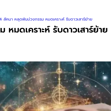
 4 ลัคนา หลุดพ้นบ่วงกรรม หมดเคราะห์ รับดาวเสาร์ย้าย
ม หมดเคราะห์ รับดาวเสาร์ย้าย