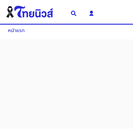
หน้าแรก