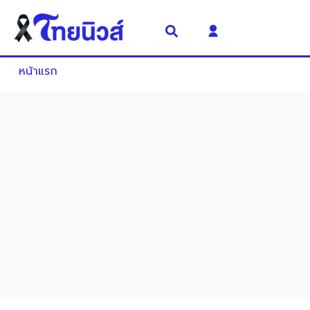
หน้าแรก