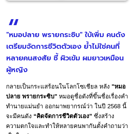
"หมอปลาย พรายกระซิบ" ใบ้เพิ่ม คนดัง
เตรียมจัดการชีวิตตัวเอง ย้ำไม่ใช่คนที่
หลายคนสงสัย ชี้ ผิวเข้ม ผมยาวเหมือน
ผู้หญิง
กลายเป็นกระแสร้อนในโลกโซเชียล หลัง
"หมอ
ปลาย พรายกระซิบ"
หมอดูชื่อดังที่ขึ้นชื่อเรื่องคำ
ทำนายแม่นยำ ออกมาพยากรณ์ว่า ในปี 2568 นี้
จะมีคนดัง
“คิดจัดการชีวิตตัวเอง”
ซึ่งสร้าง
ความตกใจและทำให้หลายคนพากันตั้งคำถามว่า