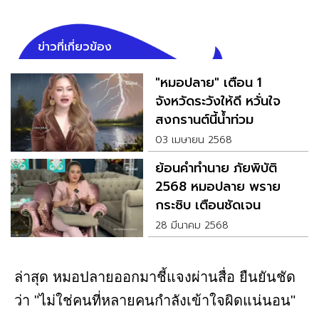
ข่าวที่เกี่ยวข้อง
"หมอปลาย" เตือน 1
จังหวัดระวังให้ดี หวั่นใจ
สงกรานต์นี้น้ำท่วม
03 เมษายน 2568
ย้อนคำทำนาย ภัยพิบัติ
2568 หมอปลาย พราย
กระซิบ เตือนชัดเจน
28 มีนาคม 2568
ล่าสุด หมอปลายออกมาชี้แจงผ่านสื่อ ยืนยันชัด
ว่า "ไม่ใช่คนที่หลายคนกำลังเข้าใจผิดแน่นอน"