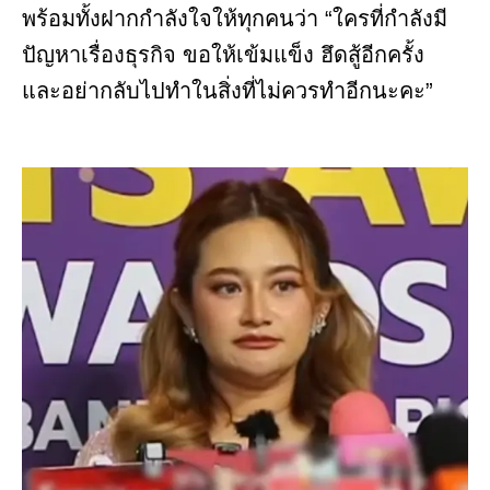
พร้อมทั้งฝากกำลังใจให้ทุกคนว่า “ใครที่กำลังมี
ปัญหาเรื่องธุรกิจ ขอให้เข้มแข็ง ฮึดสู้อีกครั้ง
และอย่ากลับไปทำในสิ่งที่ไม่ควรทำอีกนะคะ”