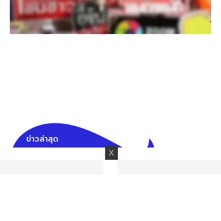
ข่าวล่าสุด