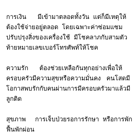
การเงิน มีเข้ามาตลอดทั้งวัน แต่ก็มีเหตุให้
ต้องใช้จ่ายอยู่ตลอด โดยเฉพาะค่าซ่อมแซม
ปรับปรุงสิ่งของเครื่องใช้ มีโชคลาภกับสามตัว
ท้ายหมายเลขเบอร์โทรศัพท์ให้โชค
ความรัก ต้องช่วยเหลือกันทุกอย่างเพื่อให้
ครอบครัวมีความสุขหรือความมั่นคง คนโสดมี
โอกาสพบรักกับคนผ่านการมีครอบครัวมาแล้วมี
ลูกติด
สุขภาพ การเจ็บป่วยรอการรักษา หรือการพัก
ฟื้นพักผ่อน