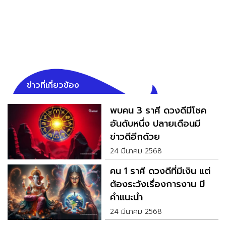
ข่าวที่เกี่ยวข้อง
พบคน 3 ราศี ดวงดีมีโชค
อันดับหนึ่ง ปลายเดือนมี
ข่าวดีอีกด้วย
24 มีนาคม 2568
คน 1 ราศี ดวงดีที่มีเงิน แต่
ต้องระวังเรื่องการงาน มี
คำแนะนำ
24 มีนาคม 2568