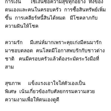
การเงิน ใช้เงินซื้อความสุขทุกอย่าง ทั้งของ
ตนเองและคนในครอบครัว การซื้อสินทรัพย์เพิ่ม
ขึ้น การเคลียร์หนี้สินได้หมด มีโชคลาภกับ
ความฝันให้โชค
ความรัก มีเสน่ห์มากเพราะคุยเก่งมีคนมารัก
มาชอบตลอด คนโสดมีโอกาสพบรักกับชาวต่าง
ชาติ คนมีครอบครัวแล้วต้องระมัดระวังมือที่
สาม
สุขภาพ แข็งแรงเอาใจใส่ตัวเองเป็น
พิเศษ เน้นเกี่ยวข้องกับศัลยกรรมความสวย
ความงามเพื่อให้ตนเองดูดี