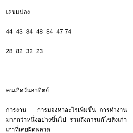
เลขแปลง
44 43 34 48 84 47 74
28 82 32 23
คนเกิดวันอาทิตย์
การงาน การมองหาอะไรเพิ่มขึ้น การทำงาน
มากกว่าหนึ่งอย่างขึ้นไป รวมถึงการแก้ไขสิ่งเก่า
เก่าที่เคยผิดพลาด