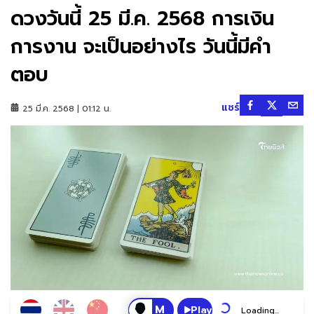
ดวงวันนี้ 25 มี.ค. 2568 การเงิน
การงาน จะเป็นอย่างไร วันนี้มีคำ
ตอบ
แชร์
25 มี.ค. 2568 | 01:12 น.
Play
Loading...