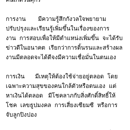
การงาน มีความรู้สึกกังวลใจพยายาม
ปรับปรุงและเรียนรู้เพิ่มขึ้นในเรื่องของการ
งาน การสอบเพื่อให้มีตำแหน่งเพิ่มขึ้น จะได้รับ
ข่าวดีในอนาคต เรียกว่าการดิ้นรนและสร้างผล
งานมีตลอดจะได้ดีจงมีความเชื่อมั่นในตนเอง
การเงิน มีเหตุให้ต้องใช้จ่ายอยู่ตลอด โดย
เฉพาะความสุขของคนใกล้ตัวหรือตนเอง แต่
หาเงินได้ตลอด มีโชคลาภกับสิ่งศักดิ์สิทธิ์ให้
โชค เลขธูปมงคล การเสี่ยงเซียมซี หรือการ
จับลูกปิงปอง