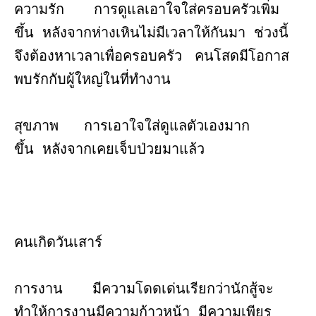
ความรัก การดูแลเอาใจใส่ครอบครัวเพิ่ม
ขึ้น หลังจากห่างเหินไม่มีเวลาให้กันมา ช่วงนี้
จึงต้องหาเวลาเพื่อครอบครัว คนโสดมีโอกาส
พบรักกับผู้ใหญ่ในที่ทำงาน
สุขภาพ การเอาใจใส่ดูแลตัวเองมาก
ขึ้น หลังจากเคยเจ็บป่วยมาแล้ว
คนเกิดวันเสาร์
การงาน มีความโดดเด่นเรียกว่านักสู้จะ
ทำให้การงานมีความก้าวหน้า มีความเพียร