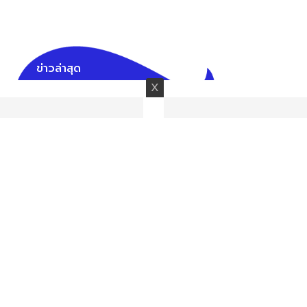
ข่าวล่าสุด