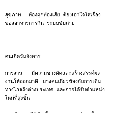
สุขภาพ ท้องผูกท้องเสีย ต้องเอาใจใส่เรื่อง
ของอาหารการกิน ระบบขับถ่าย
คนเกิดวันอังคาร
การงาน มีความช่างคิดและสร้างสรรค์ผล
งานให้ออกมาดี บางคนเกี่ยวข้องกับการเดิน
ทางไกลถึงต่างประเทศ และการได้รับตำแหน่ง
ใหม่ที่สูงขึ้น