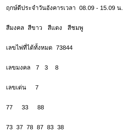
ฤกษ์ดีประจำวันอังคารเวลา 08.09 - 15.09 น.
สีมงคล สีขาว สีแดง สีชมพู
เลขไพ่ที่ได้ทั้งหมด 73844
เลขมงคล 7 3 8
เลขเด่น 7
77 33 88
73 37 78 87 83 38