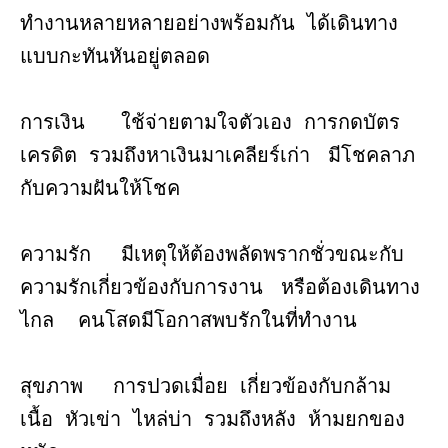
ทำงานหลายหลายอย่างพร้อมกัน ได้เดินทาง
แบบกะทันหันอยู่ตลอด
การเงิน ใช้จ่ายตามใจตัวเอง การกดบัตร
เครดิต รวมถึงหาเงินมาเคลียร์เก่า มีโชคลาภ
กับความฝันให้โชค
ความรัก มีเหตุให้ต้องพลัดพรากชั่วขณะกับ
ความรักเกี่ยวข้องกับการงาน หรือต้องเดินทาง
ไกล คนโสดมีโอกาสพบรักในที่ทำงาน
สุขภาพ การปวดเมื่อย เกี่ยวข้องกับกล้าม
เนื้อ หัวเข่า ไหล่บ่า รวมถึงหลัง ห้ามยกของ