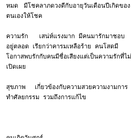
หมด มีโชคลาภดวงดีกับอายุวันเดือนปีเกิดของ
ตนเองให้โชค
ความรัก เสน่ห์แรงมาก มีคนมารักมาชอบ
อยู่ตลอด เรียกว่าคารมเหลือร้าย คนโสดมี
โอกาสพบรักกับคนมีชื่อเสียงแต่เป็นความรักที่ไม่
เปิดเผย
สุขภาพ เกี่ยวข้องกับความสวยความงามการ
ทำศัลยกรรม รวมถึงการแก้ไข
คนเกิดวันศุกร์