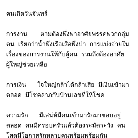
คนเกิดวันจันทร์
การงาน ตามต้องพึ่งพาอาศัยพรรคพวกกลุ่ม
คน เรียกว่าน้ำพึ่งเรือเสือพึ่งป่า การแบ่งจ่ายใน
เรื่องของการงานให้กับผู้คน รวมถึงต้องอาศัย
ผู้ใหญ่ช่วยเหลือ
การเงิน ใจใหญ่กล้าได้กล้าเสีย มีเงินเข้ามา
ตลอด มีโชคลาภกับบ้านเลขที่ให้โชค
ความรัก มีเสน่ห์มีคนเข้ามารักมาชอบอยู่
ตลอด คนมีครอบครัวแล้วต้องระมัดระวัง คน
โสดมีโอกาสรักหลายคนพร้อมพร้อมกัน