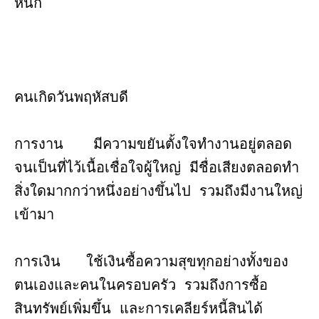
หนัก
คนเกิดวันพฤหัสบดี
การงาน มีความขยันตั้งใจทำงานอยู่ตลอด
จนเป็นที่ไว้เนื้อเชื่อใจผู้ใหญ่ มีชื่อเสียงตลอดทำ
สิ่งใดมากกว่าหนึ่งอย่างขึ้นไป รวมถึงมีงานใหญ่
เข้ามา
การเงิน ใช้เงินซื้อความสุขทุกอย่างทั้งของ
ตนเองและคนในครอบครัว รวมถึงการซื้อ
สินทรัพย์เพิ่มขึ้น และการเคลียร์หนี้สินได้