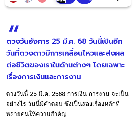
ดวงวันอังคาร 25 มี.ค. 68 วันนี้เป็นอีก
วันที่ดวงดาวมีการเคลื่อนไหวและส่งผล
ต่อชีวิตของเราในด้านต่างๆ โดยเฉพาะ
เรื่องการเงินและการงาน
ดวงวันนี้ 25 มี.ค. 2568 การเงิน การงาน จะเป็น
อย่างไร วันนี้มีคำตอบ ซึ่งเป็นสองเรื่องหลักที่
หลายคนให้ความสำคัญ