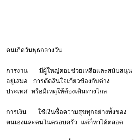
คนเกิดวันพุธกลางวัน
การงาน มีผู้ใหญ่คอยช่วยเหลือและสนับสนุน
อยู่เสมอ การตัดสินใจเกี่ยวข้องกับต่าง
ประเทศ หรือมีเหตุให้ต้องเดินทางไกล
การเงิน ใช้เงินซื้อความสุขทุกอย่างทั้งของ
ตนเองและคนในครอบครัว แต่ก็หาได้ตลอด