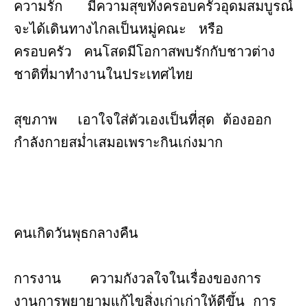
ความรัก มีความสุขทั้งครอบครัวอุดมสมบูรณ์
จะได้เดินทางไกลเป็นหมู่คณะ หรือ
ครอบครัว คนโสดมีโอกาสพบรักกับชาวต่าง
ชาติที่มาทำงานในประเทศไทย
สุขภาพ เอาใจใส่ตัวเองเป็นที่สุด ต้องออก
กำลังกายสม่ำเสมอเพราะกินเก่งมาก
คนเกิดวันพุธกลางคืน
การงาน ความกังวลใจในเรื่องของการ
งานการพยายามแก้ไขสิ่งเก่าเก่าให้ดีขึ้น การ