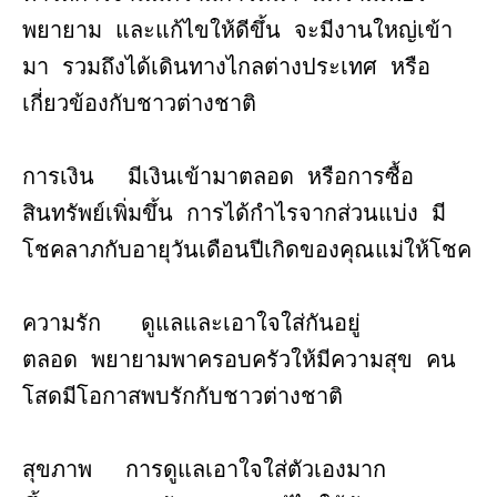
พยายาม และแก้ไขให้ดีขึ้น จะมีงานใหญ่เข้า
มา รวมถึงได้เดินทางไกลต่างประเทศ หรือ
เกี่ยวข้องกับชาวต่างชาติ
การเงิน มีเงินเข้ามาตลอด หรือการซื้อ
สินทรัพย์เพิ่มขึ้น การได้กำไรจากส่วนแบ่ง มี
โชคลาภกับอายุวันเดือนปีเกิดของคุณแม่ให้โชค
ความรัก ดูแลและเอาใจใส่กันอยู่
ตลอด พยายามพาครอบครัวให้มีความสุข คน
โสดมีโอกาสพบรักกับชาวต่างชาติ
สุขภาพ การดูแลเอาใจใส่ตัวเองมาก