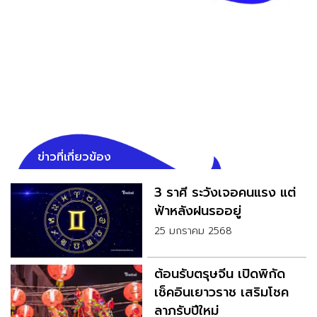
ข่าวที่เกี่ยวข้อง
3 ราศี ระวังเจอคนแรง แต่
ฟ้าหลังฝนรออยู่
25 มกราคม 2568
ต้อนรับตรุษจีน เปิดพิกัด
เช็คอินเยาวราช เสริมโชค
ลาภรับปีใหม่