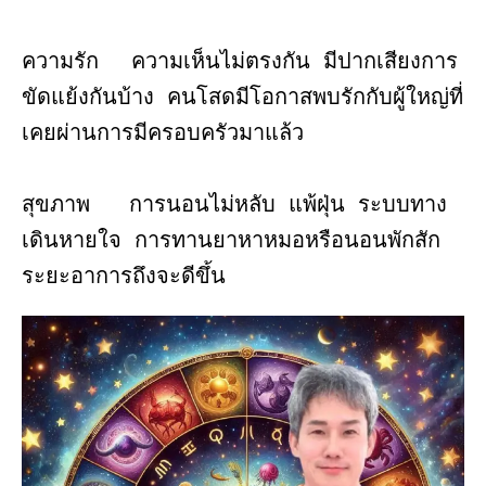
ความรัก ความเห็นไม่ตรงกัน มีปากเสียงการ
ขัดแย้งกันบ้าง คนโสดมีโอกาสพบรักกับผู้ใหญ่ที่
เคยผ่านการมีครอบครัวมาแล้ว
สุขภาพ การนอนไม่หลับ แพ้ฝุ่น ระบบทาง
เดินหายใจ การทานยาหาหมอหรือนอนพักสัก
ระยะอาการถึงจะดีขึ้น