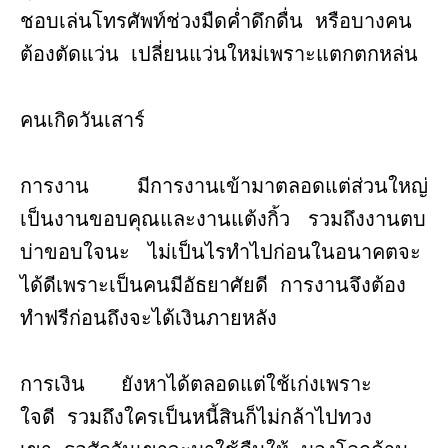
ชอบเล่นโทรศัพท์ช่วงมืดค่ำดึกดื่น หรือบางคน
ต้องตัดแว่น เปลี่ยนแว่นใหม่เพราะแตกตกหล่น
คนเกิดวันเสาร์
การงาน มีการงานเข้ามาตลอดแต่ส่วนใหญ่
เป็นงานขอบคุณและงานแต้งกิ้ว รวมถึงงานตบ
บ่าขอบใจนะ ไม่เป็นไรทำไปก่อนในอนาคตจะ
ได้ดีเพราะเป็นคนมีอัธยาศัยดี การงานจึงต้อง
ทำฟรีก่อนถึงจะได้เงินภายหลัง
การเงิน ยังหาได้ตลอดแต่ใช้เก่งเพราะ
ใจดี รวมถึงใครเป็นหนี้สินก็ไม่กล้าไปทวง