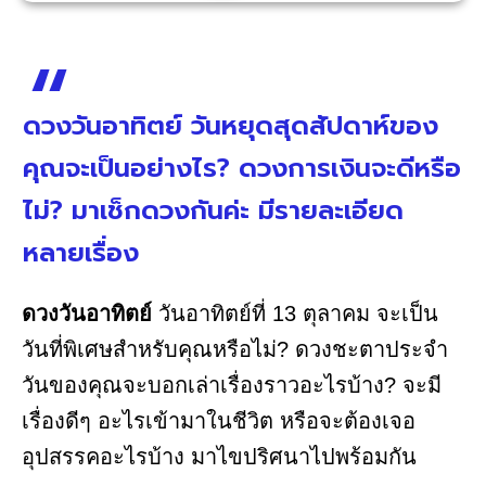
ดวงวันอาทิตย์ วันหยุดสุดสัปดาห์ของ
คุณจะเป็นอย่างไร? ดวงการเงินจะดีหรือ
ไม่? มาเช็กดวงกันค่ะ มีรายละเอียด
หลายเรื่อง
ดวงวันอาทิตย์
วันอาทิตย์ที่ 13 ตุลาคม จะเป็น
วันที่พิเศษสำหรับคุณหรือไม่? ดวงชะตาประจำ
วันของคุณจะบอกเล่าเรื่องราวอะไรบ้าง? จะมี
เรื่องดีๆ อะไรเข้ามาในชีวิต หรือจะต้องเจอ
อุปสรรคอะไรบ้าง มาไขปริศนาไปพร้อมกัน