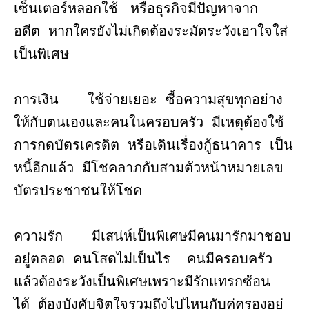
เซ็นเตอร์หลอกใช้ หรือธุรกิจมีปัญหาจาก
อดีต หากใครยังไม่เกิดต้องระมัดระวังเอาใจใส่
เป็นพิเศษ
การเงิน ใช้จ่ายเยอะ ซื้อความสุขทุกอย่าง
ให้กับตนเองและคนในครอบครัว มีเหตุต้องใช้
การกดบัตรเครดิต หรือเดินเรื่องกู้ธนาคาร เป็น
หนี้อีกแล้ว มีโชคลาภกับสามตัวหน้าหมายเลข
บัตรประชาชนให้โชค
ความรัก มีเสน่ห์เป็นพิเศษมีคนมารักมาชอบ
อยู่ตลอด คนโสดไม่เป็นไร คนมีครอบครัว
แล้วต้องระวังเป็นพิเศษเพราะมีรักแทรกซ้อน
ได้ ต้องบังคับจิตใจรวมถึงไปไหนกับคู่ครองอยู่