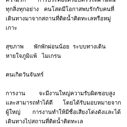
ทุกสิ่งทุกอย่าง คนโสดมีโอกาสพบรักกับคนที่
เดินทางมาจากสถานที่ติดน้ำติดทะเลหรือหมู่
เกาะ
สุขภาพ พักพักผ่อนน้อย ระบบทางเดิน
หายใจภูมิแพ้ ไมเกรน
คนเกิดวันจันทร์
การงาน จะมีงานใหญ่ความรับผิดชอบสูง
และสามารถทำได้ดี โดยได้รับมอบหมายจาก
ผู้ใหญ่ การงานทำให้มีชื่อเสียงโด่งดังและได้
เดินทางไปสถานที่ติดน้ำติดทะเล