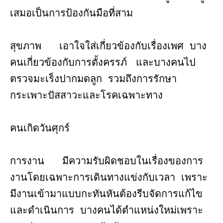
เสมอเป็นการป้องกันมือที่สาม
สุขภาพ เอาใจใส่เกี่ยวข้องกับเรื่องเพศ บาง
คนเกี่ยวข้องกับการตั้งครรภ์ และบางคนไป
ตรวจมะเร็งปากมดลูก รวมถึงการรักษา
กระเพาะปัสสาวะและโรคเฉพาะทาง
คนเกิดวันศุกร์
การงาน มีความรับผิดชอบในเรื่องของการ
งานโดยเฉพาะการเดินทางแข่งกับเวลา เพราะ
มีงานเข้ามาแบบกะทันหันต้องรีบจัดการแก้ไข
และดำเนินการ บางคนได้ตำแหน่งใหม่เพราะ