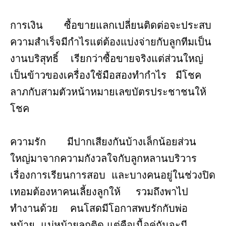
การเงิน ซื้อขายแลกเปลี่ยนติดต่อจะประสบ
ความสำเร็จมีกำไรแต่ต้องแบ่งจ่ายกับลูกทีมเป็น
งานบริสุทธิ์ เรียกว่าซื้อขายจริงแต่ส่วนใหญ่
เป็นข้าวของเครื่องใช้มือสองทำกำไร มีโชค
ลาภกับสามตัวหน้าหมายเลขบัตรประชาชนให้
โชค
ความรัก มีปากเสียงกันบ้างเล็กน้อยส่วน
ใหญ่มาจากความกังวลใจกับลูกหลานบริวาร
เรื่องการเรียนการสอบ และบางคนอยู่ในช่วงปิด
เทอมต้องหาคนเลี้ยงลูกให้ รวมถึงพาไป
ทำงานด้วย คนโสดมีโอกาสพบรักกับพ่อ
หม้าย แม่หม้ายลูกติด แต่คือเนื้อคู่กันจะมี