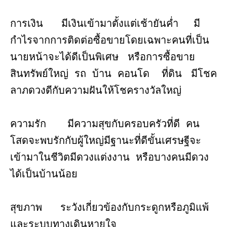
การเงิน มีเงินเข้ามาตั้งแต่เช้ายันค่ำ มี
กำไรจากการติดต่อซื้อขายโดยเฉพาะคนที่เป็น
นายหน้าจะได้ดีเป็นพิเศษ หรือการซื้อขาย
สินทรัพย์ใหญ่ รถ บ้าน คอนโด ที่ดิน มีโชค
ลาภดวงดีกับความฝันให้โชครางวัลใหญ่
ความรัก มีความสุขกับครอบครัวที่ดี คน
โสดจะพบรักกับผู้ใหญ่มีฐานะที่ดีขั้นเศรษฐีจะ
เข้ามาในชีวิตมีดวงแต่งงาน หรือบางคนมีดวง
ได้เป็นบ้านน้อย
สุขภาพ ระวังเกี่ยวข้องกับกระดูกหรือภูมิแพ้
และระบบทางเดินหายใจ