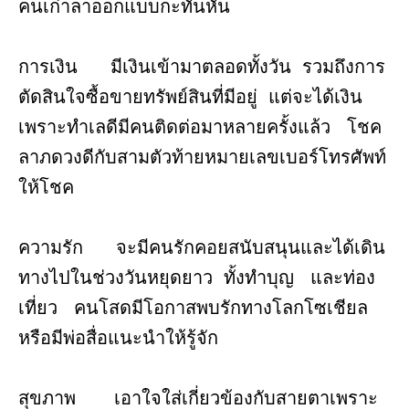
คนเก่าลาออกแบบกะทันหัน
การเงิน มีเงินเข้ามาตลอดทั้งวัน รวมถึงการ
ตัดสินใจซื้อขายทรัพย์สินที่มีอยู่ แต่จะได้เงิน
เพราะทำเลดีมีคนติดต่อมาหลายครั้งแล้ว โชค
ลาภดวงดีกับสามตัวท้ายหมายเลขเบอร์โทรศัพท์
ให้โชค
ความรัก จะมีคนรักคอยสนับสนุนและได้เดิน
ทางไปในช่วงวันหยุดยาว ทั้งทำบุญ และท่อง
เที่ยว คนโสดมีโอกาสพบรักทางโลกโซเชียล
หรือมีพ่อสื่อแนะนำให้รู้จัก
สุขภาพ เอาใจใส่เกี่ยวข้องกับสายตาเพราะ