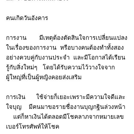
คนเกิดวันอังคาร
การงาน มีเหตุต้องตัดสินใจการเปลี่ยนแปลง
ในเรื่องของการงาน หรือบางคนต้องทำทั้งสอง
อย่างควบคู่กับงานประจำ และมีโอกาสได้เรียน
รู้กับสิ่งใหม่ๆ โดยได้รับความไว้วางใจจาก
ผู้ใหญ่ที่เป็นผู้หญิงคอยส่งเสริม
การเงิน ใช้จ่ายก็เยอะเพราะมีความใจดีและ
ใจบุญ มีคนมาขอรายชื่องานบุญกฐินล่วงหน้า
แต่ก็หาเงินได้ตลอดมีโชคลาภจากหมายเลข
เบอร์โทรศัพท์ให้โชค