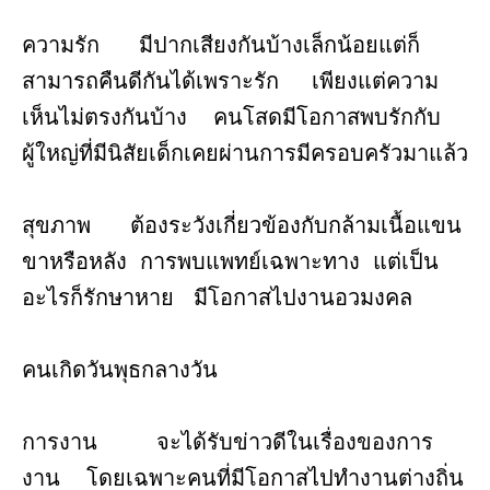
ความรัก มีปากเสียงกันบ้างเล็กน้อยแต่ก็
สามารถคืนดีกันได้เพราะรัก เพียงแต่ความ
เห็นไม่ตรงกันบ้าง คนโสดมีโอกาสพบรักกับ
ผู้ใหญ่ที่มีนิสัยเด็กเคยผ่านการมีครอบครัวมาแล้ว
สุขภาพ ต้องระวังเกี่ยวข้องกับกล้ามเนื้อแขน
ขาหรือหลัง การพบแพทย์เฉพาะทาง แต่เป็น
อะไรก็รักษาหาย มีโอกาสไปงานอวมงคล
คนเกิดวันพุธกลางวัน
การงาน จะได้รับข่าวดีในเรื่องของการ
งาน โดยเฉพาะคนที่มีโอกาสไปทำงานต่างถิ่น