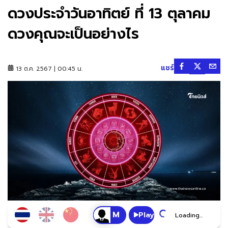
ดวงประจำวันอาทิตย์ ที่ 13 ตุลาคม
ดวงคุณจะเป็นอย่างไร
แชร์
13 ต.ค. 2567 | 00:45 น.
Play
Loading...