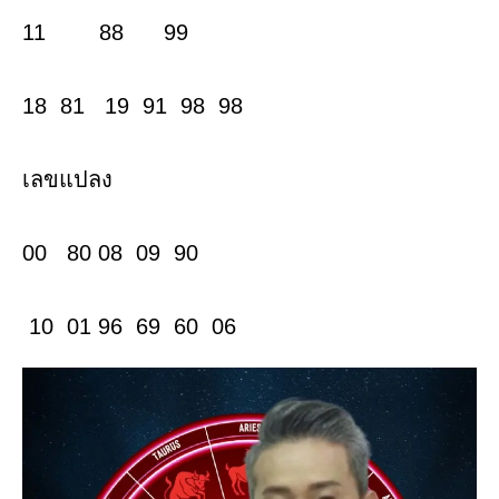
11 88 99
18 81 19 91 98 98
เลขแปลง
00 80 08 09 90
10 01 96 69 60 06