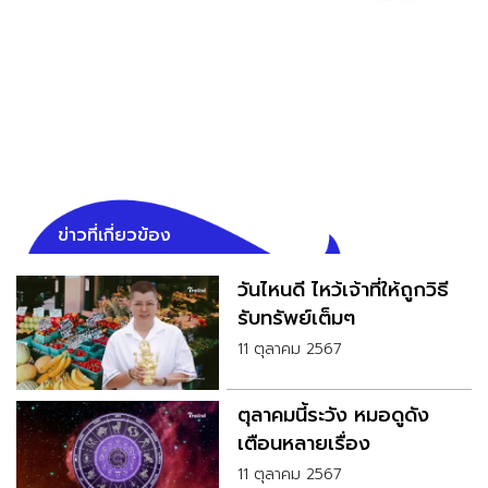
ข่าวที่เกี่ยวข้อง
วันไหนดี ไหว้เจ้าที่ให้ถูกวิธี
รับทรัพย์เต็มๆ
11 ตุลาคม 2567
ตุลาคมนี้ระวัง หมอดูดัง
เตือนหลายเรื่อง
11 ตุลาคม 2567