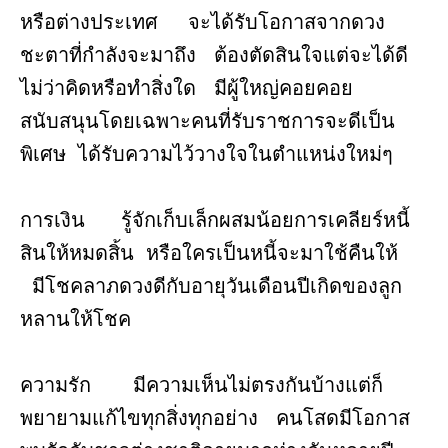
หรือต่างประเทศ จะได้รับโอกาสจากดวง
ชะตาที่กำลังจะมาถึง ต้องตัดสินใจแต่จะได้ดี
ไม่ว่าคิดหรือทำสิ่งใด มีผู้ใหญ่คอยคอย
สนับสนุนโดยเฉพาะคนที่รับราชการจะดีเป็น
พิเศษ ได้รับความไว้วางใจในตำแหน่งใหม่ๆ
การเงิน รู้จักเก็บเล็กผสมน้อยการเคลียร์หนี้
สินให้หมดสิ้น หรือใครเป็นหนี้จะมาใช้คืนให้
มีโชคลาภดวงดีกับอายุวันเดือนปีเกิดของลูก
หลานให้โชค
ความรัก มีความเห็นไม่ตรงกันบ้างแต่ก็
พยายามแก้ไขทุกสิ่งทุกอย่าง คนโสดมีโอกาส