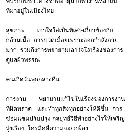
พบรักกับชาวต่างชาติอายุมากห่างกันหลายปี
ที่มาอยู่ในเมืองไทย
สุขภาพ เอาใจใส่เป็นพิเศษเกี่ยวข้องกับ
กล้ามเนื้อ การปวดเมื่อยเพราะออกกำลังกาย
มาก รวมถึงการพยายามเอาใจใส่เรื่องของการ
ดูแลผิวพรรณ
คนเกิดวันพุธกลางคืน
การงาน พยายามแก้ไขในเรื่องของการงาน
ที่ผิดพลาด และทำทุกสิ่งทุกอย่างให้ดีขึ้น การ
ซ่อมแซมปรับปรุง กลยุทธ์วิธีทำอย่างไรให้เจริญ
รุ่งเรือง ใครมีคดีความจะยกฟ้อง