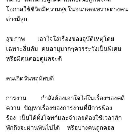
โอกาสใช้ชีวิตมีความสุขในอนาคตเพราะต่างคน
ต่างมีลูก
สุขภาพ เอาใจใส่เรื่องของอุบัติเหตุโดย
เฉพาะลื่นล้ม คนอายุมากๆควรระวังเป็นพิเศษ
หรือมีคนคอยดูแลจะดี
คนเกิดวันพฤหัสบดี
การงาน กำลังต้องเอาใจใส่ในเรื่องของคดี
ความ ปัญหาเรื่องของการงานที่มีการฟ้อง
ร้อง เป็นได้ทั้งโจทก์และจำเลยต้องใช้เวลาสัก
พักถึงจะผ่านพ้นไปได้ หรือบางคนถูกคอล