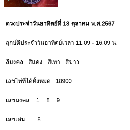
ดวงประจำวันอาทิตย์ที่ 13 ตุลาคม พ.ศ.2567
ฤกษ์ดีประจำวันอาทิตย์เวลา 11.09 - 16.09 น.
สีมงคล สีแดง สีเทา สีขาว
เลขไพ่ที่ได้ทั้งหมด 18900
เลขมงคล 1 8 9
เลขเด่น 8