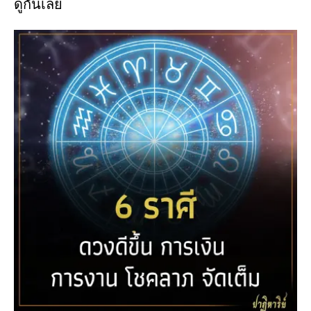
ดูกันเลย