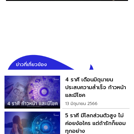
ข่าวที่เกี่ยวข้อง
4 ราศี เดือนมิถุนายน
ประสบความสำเร็จ ก้าวหน้า
และมีโชค
13 มิถุนายน 2566
5 ราศี มีโลกส่วนตัวสูง ไม่
ค่อยง้อใคร แต่ถ้ารักก็ยอม
ทุกอย่าง