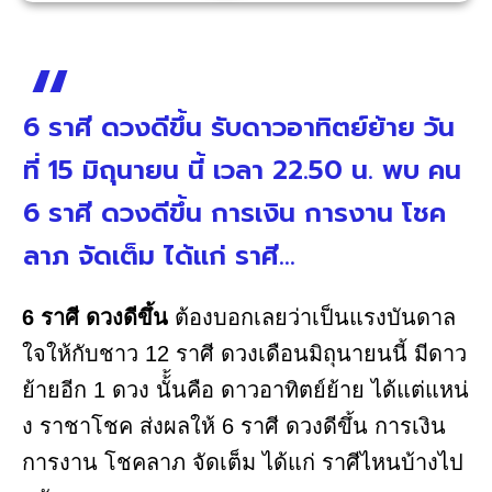
6 ราศี ดวงดีขึ้น รับดาวอาทิตย์ย้าย วัน
ที่ 15 มิถุนายน นี้ เวลา 22.50 น. พบ คน
6 ราศี ดวงดีขึ้น การเงิน การงาน โชค
ลาภ จัดเต็ม ได้แก่ ราศี...
6 ราศี ดวงดีขึ้น
ต้องบอกเลยว่าเป็นแรงบันดาล
ใจให้กับชาว 12 ราศี ดวงเดือนมิถุนายนนี้ มีดาว
ย้ายอีก 1 ดวง นั้้นคือ ดาวอาทิตย์ย้าย ได้แต่แหน่
ง ราชาโชค ส่งผลให้ 6 ราศี ดวงดีขึ้น การเงิน
การงาน โชคลาภ จัดเต็ม ได้แก่ ราศีไหนบ้างไป