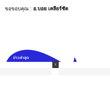
ขอขอบคุณ :
อ.บอย เคลียร์ชัด
ข่าวล่าสุด