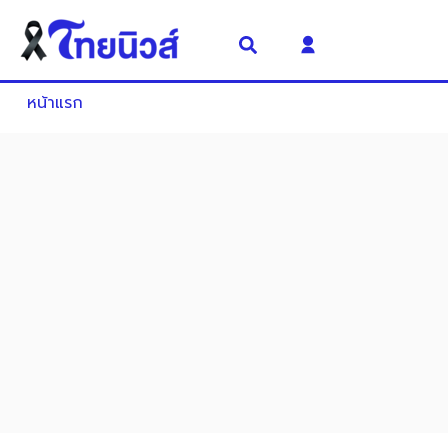
หน้าแรก