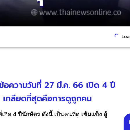
Load
ความวันที่ 27 มี.ค. 66 เปิด 4 ปี
 เกลียดที่สุดคือการดูถูกคน
่เกิด
4 ปีนักษัตร ดังนี้
เป็นคนที่ดู
เข้มแข็ง สู้