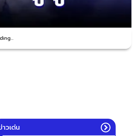
ing...
ข่าวเด่น