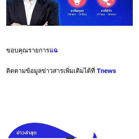
ขอบคุณรายการ
แฉ
ติดตามข้อมูลข่าวสารเพิ่มเติมได้ที่
Tnews
ข่าวล่าสุด