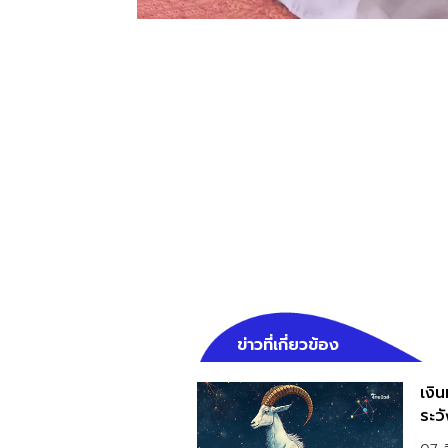
ข่าวที่เกี่ยวข้อง
เงิน
ระว