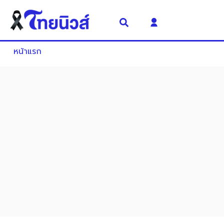
หน้าแรก