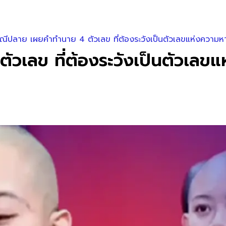
ุณีปลาย เผยคำทำนาย 4 ตัวเลข ที่ต้องระวังเป็นตัวเลขแห่งความหาย
วเลข ที่ต้องระวังเป็นตัวเลขแ