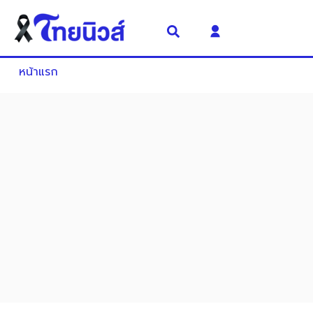
หน้าแรก