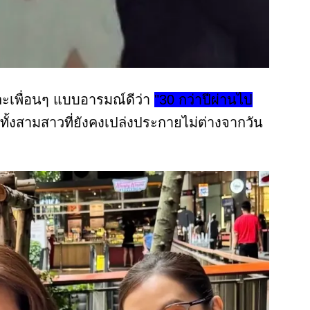
ะเพื่อนๆ แบบอารมณ์ดีว่า
"30 กว่าปีผ่านไป
ทั้งสามสาวที่ยังคงเปล่งประกายไม่ต่างจากวัน