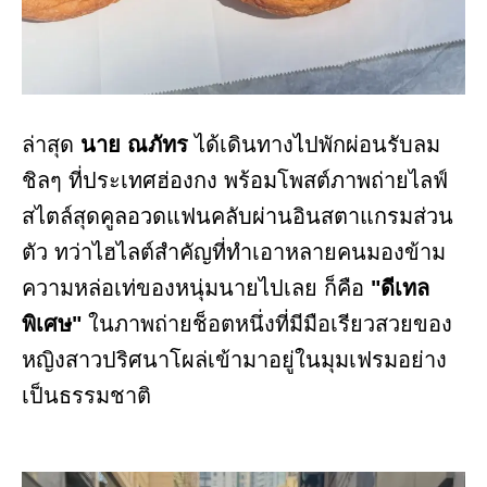
ล่าสุด
นาย ณภัทร
ได้เดินทางไปพักผ่อนรับลม
ชิลๆ ที่ประเทศฮ่องกง พร้อมโพสต์ภาพถ่ายไลฟ์
สไตล์สุดคูลอวดแฟนคลับผ่านอินสตาแกรมส่วน
ตัว ทว่าไฮไลต์สำคัญที่ทำเอาหลายคนมองข้าม
ความหล่อเท่ของหนุ่มนายไปเลย ก็คือ
"ดีเทล
พิเศษ"
ในภาพถ่ายช็อตหนึ่งที่มีมือเรียวสวยของ
หญิงสาวปริศนาโผล่เข้ามาอยู่ในมุมเฟรมอย่าง
เป็นธรรมชาติ