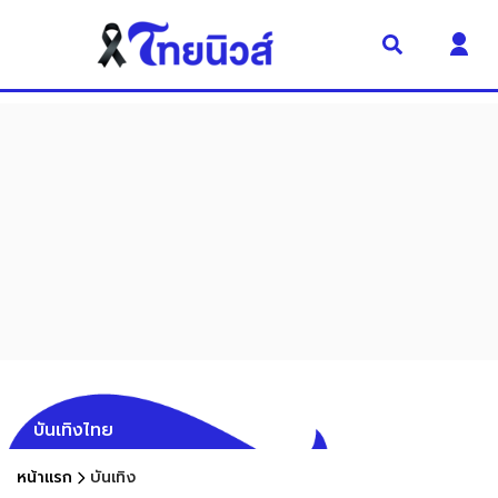
บันเทิงไทย
หน้าแรก
บันเทิง