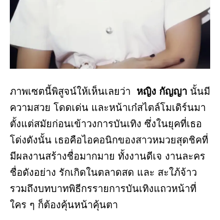
ภาพเซตนี้พิสูจน์ให้เห็นเลยว่า
หญิง กัญญา
นั้นมี
ความสวย โดดเด่น และหน้าเก๋สไตล์โมเดิร์นมา
ตั้งแต่สมัยก่อนเข้าวงการบันเทิง ซึ่งในยุคที่เธอ
โด่งดังนั้น เธอคือไอคอนิกของสาวหมวยสุดชิคที่
มีผลงานสร้างชื่อมากมาย ทั้งงานดีเจ งานละคร
ชื่อดังอย่าง รักเกิดในตลาดสด และ สะใภ้จ้าว
รวมถึงบทบาทพิธีกรรายการบันเทิงแถวหน้าที่
ใคร ๆ ก็ต้องคุ้นหน้าคุ้นตา