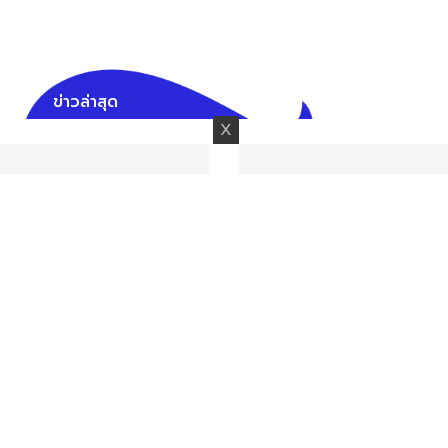
ข่าวล่าสุด