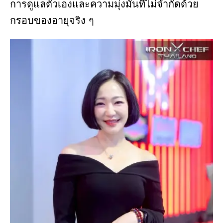
การดูแลตัวเองและความมุ่งมั่นที่ไม่จำกัดด้วย
กรอบของอายุจริง ๆ