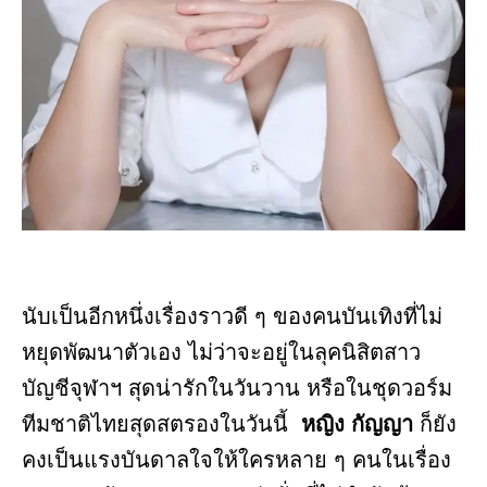
นับเป็นอีกหนึ่งเรื่องราวดี ๆ ของคนบันเทิงที่ไม่
หยุดพัฒนาตัวเอง ไม่ว่าจะอยู่ในลุคนิสิตสาว
บัญชีจุฬาฯ สุดน่ารักในวันวาน หรือในชุดวอร์ม
ทีมชาติไทยสุดสตรองในวันนี้
หญิง กัญญา
ก็ยัง
คงเป็นแรงบันดาลใจให้ใครหลาย ๆ คนในเรื่อง