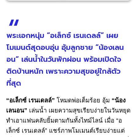
พระเอกหนุ่ม “อเล็กซ์ เรนเดลล์” เผย
โมเมนต์สุดอบอุ่น อุ้มลูกชาย “น้องเลน
อน” เล่นน้ำในวันพักผ่อน พร้อมเปิดใจ
ติดบ้านหนัก เพราะความสุขอยู่ใกล้ตัว
ที่สุด
“อเล็กซ์ เรนเดลล์”
โหมดพ่อเต็มร้อย อุ้ม
“น้อง
เลนอน”
เล่นน้ำ เผยความสุขเรียบง่ายในวันหยุด
ทำเอาแฟนคลับยิ้มตามกันทั้งไทม์ไลน์ เมื่อ “อ
เล็กซ์ เรนเดลล์” แชร์ภาพโมเมนต์เรียบง่ายแต่