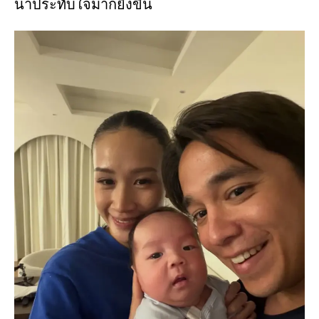
น่าประทับใจมากยิ่งขึ้น