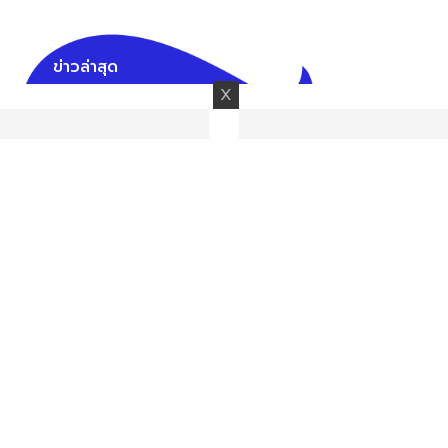
ข่าวล่าสุด