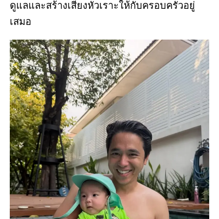
ดูแลและสร้างเสียงหัวเราะให้กับครอบครัวอยู่
เสมอ