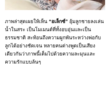
ภาพล่าสุดเผยให้เห็น
“อเล็กซ์”
อุ้มลูกชายลงเล่น
น้ำในสระ เป็นโมเมนต์ที่ทั้งอบอุ่นและเป็น
ธรรมชาติ สะท้อนถึงความผูกพันระหว่างพ่อกับ
ลูกได้อย่างชัดเจน หลายคนต่างพูดเป็นเสียง
เดียวกันว่าภาพนี้เต็มไปด้วยความละมุนและ
ความรักแบบล้นๆ