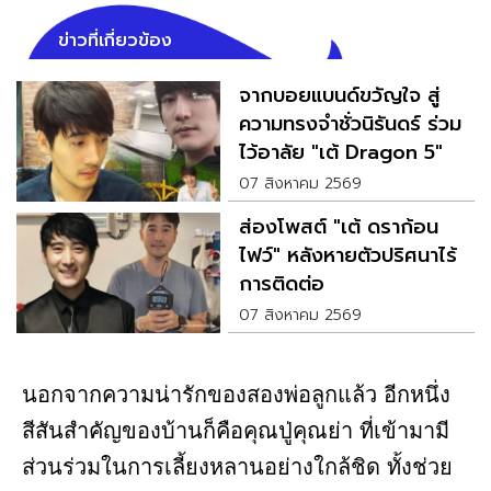
ข่าวที่เกี่ยวข้อง
จากบอยแบนด์ขวัญใจ สู่
ความทรงจำชั่วนิรันดร์ ร่วม
ไว้อาลัย "เต้ Dragon 5"
07 สิงหาคม 2569
ส่องโพสต์ "เต้ ดราก้อน
ไฟว์" หลังหายตัวปริศนาไร้
การติดต่อ
07 สิงหาคม 2569
นอกจากความน่ารักของสองพ่อลูกแล้ว อีกหนึ่ง
สีสันสำคัญของบ้านก็คือคุณปู่คุณย่า ที่เข้ามามี
ส่วนร่วมในการเลี้ยงหลานอย่างใกล้ชิด ทั้งช่วย