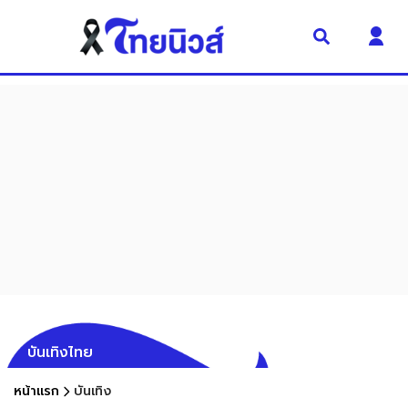
บันเทิงไทย
หน้าแรก
บันเทิง