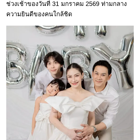
ช่วงเช้าของวันที่ 31 มกราคม 2569 ท่ามกลาง
ความยินดีของคนใกล้ชิด