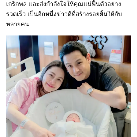
เกริกพล และส่งกำลังใจให้คุณแม่ฟื้นตัวอย่าง
รวดเร็ว เป็นอีกหนึ่งข่าวดีที่สร้างรอยยิ้มให้กับ
หลายคน