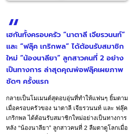
เฮกันทั้งครอบครัว “นาตาลี เจียรวนนท์”
และ “ฟลุ๊ค เกริกพล” ได้ต้อนรับสมาชิก
ใหม่ “น้องนาลียา” ลูกสาวคนที่ 2 อย่าง
เป็นทางการ ล่าสุดคุณพ่อฟลุ๊คเผยภาพ
ชัดๆ ครั้งแรก
กลายเป็นโมเมนต์สุดอบอุ่นที่ทำให้แฟนๆ ยิ้มตาม
เมื่อครอบครัวของ นาตาลี เจียรวนนท์ และ ฟลุ๊ค
เกริกพล ได้ต้อนรับสมาชิกใหม่อย่างเป็นทางการ
หลัง “น้องนาลียา” ลูกสาวคนที่ 2 ลืมตาดูโลกเมื่อ