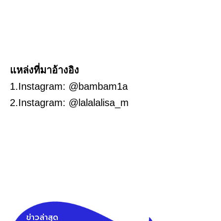
แหล่งที่มาอ้างอิง
1.Instagram: @bambam1a
2.Instagram: @lalalalisa_m
ข่าวล่าสุด