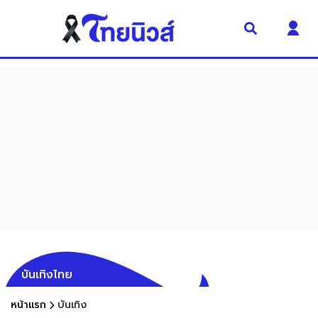
บันเทิงไทย
หน้าแรก
บันเทิง