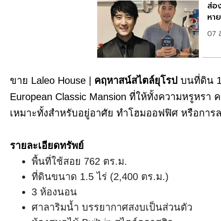
ส่อ
หาย
07 
ขาย Laleo House |
คฤหาสน์สไตล์ยุโรป
บนที่ดิน 
European Classic Mansion ที่ให้ทั้งความหรูหรา 
เหมาะทั้งสำหรับอยู่อาศัย ทำโฮมออฟฟิศ หรือกา
รายละเอียดทรัพย์
พื้นที่ใช้สอย 762 ตร.ม.
ที่ดินขนาด 1.5 ไร่ (2,400 ตร.ม.)
3 ห้องนอน
ศาลาริมน้ำ บรรยากาศสงบเป็นส่วนตัว