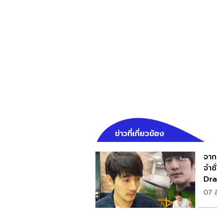
ข่าวที่เกี่ยวข้อง
จาก
จำชั
Dra
07 