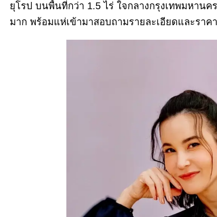
ยุโรป บนพื้นที่กว่า 1.5 ไร่ ใจกลางกรุงเทพมหา
มาก พร้อมแห่เข้ามาสอบถามรายละเอียดและราค