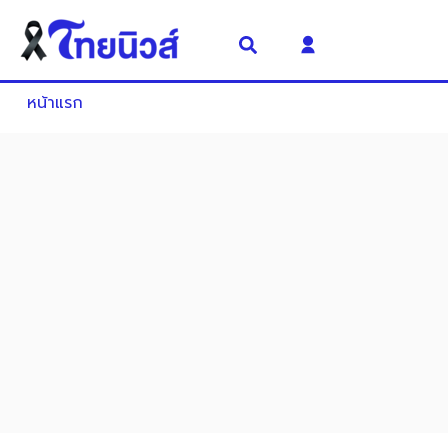
หน้าแรก