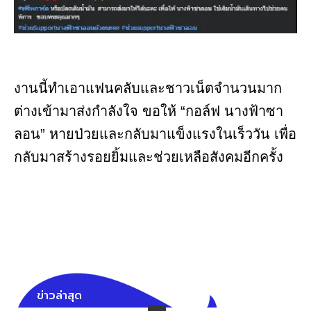
งานนี้ทำเอาแฟนคลับและชาวเน็ตจำนวนมาก
ต่างเข้ามาส่งกำลังใจ ขอให้ “กอล์ฟ นางฟ้าซา
ลอน” หายป่วยและกลับมาแข็งแรงในเร็ววัน เพื่อ
กลับมาสร้างรอยยิ้มและช่วยเหลือสังคมอีกครั้ง
ข่าวล่าสุด