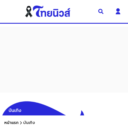
บันเทิง
หน้าแรก
บันเทิง