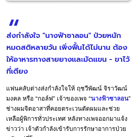
ส่งกำลังใจ "นางฟ้าซาลอน" ป่วยหนัก
หมดสติหลายวัน เพิ่งฟื้นได้ไม่นาน ต้อง
ให้อาหารทางสายยางและมัดแขน - ขาไว้
ที่เตียง
แฟนคลับต่างส่งกำลังใจให้ ฤชวีพัฒน์ จิราวัฒน์
มงคล หรือ “กอล์ฟ” เจ้าของเพจ “
นางฟ้าซาลอน
”
ช่างผมจิตอาสาที่คอยตระเวนตัดผมและช่วย
เหลือผู้พิการทั่วประเทศ หลังทางเพจออกมาแจ้ง
ข่าวว่า เจ้าตัวกำลังเข้ารับการรักษาอาการป่วย