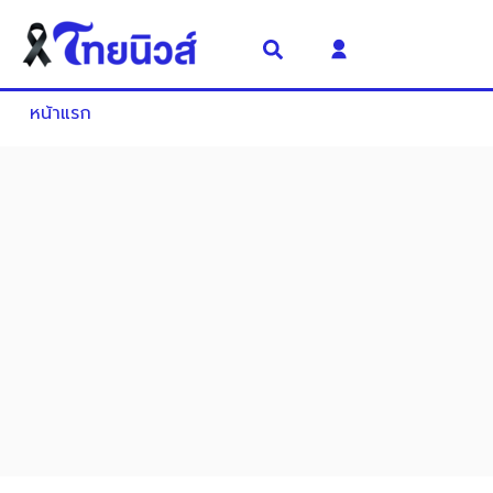
หน้าแรก