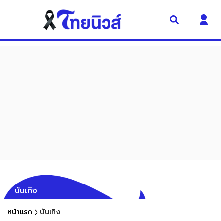
บันเทิง
หน้าแรก
บันเทิง