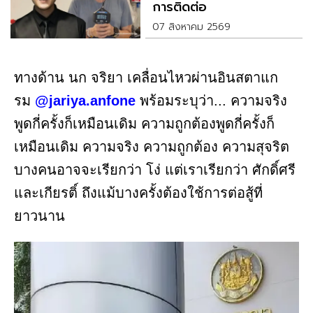
การติดต่อ
07 สิงหาคม 2569
ทางด้าน นก จริยา เคลื่อนไหวผ่านอินสตาแก
รม
@jariya.anfone
พร้อมระบุว่า... ความจริง
พูดกี่ครั้งก็เหมือนเดิม ความถูกต้องพูดกี่ครั้งก็
เหมือนเดิม ความจริง ความถูกต้อง ความสุจริต
บางคนอาจจะเรียกว่า โง่ แต่เราเรียกว่า ศักดิ์ศรี
และเกียรติ์ ถึงแม้บางครั้งต้องใช้การต่อสู้ที่
ยาวนาน