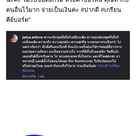
คนอื่นไว้มาก จ่ายเป็นเงินค่ะ #ปากดี #เกรียน
คีย์บอร์ด"