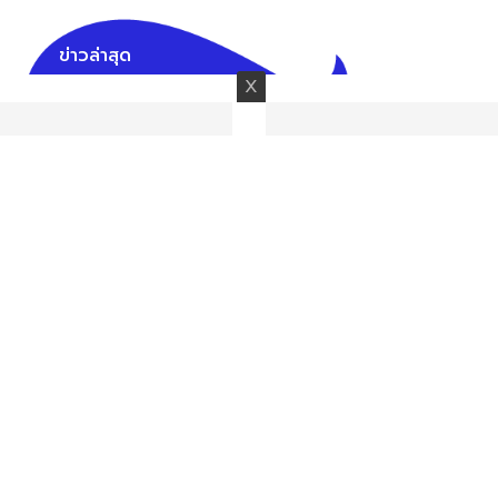
ข่าวล่าสุด