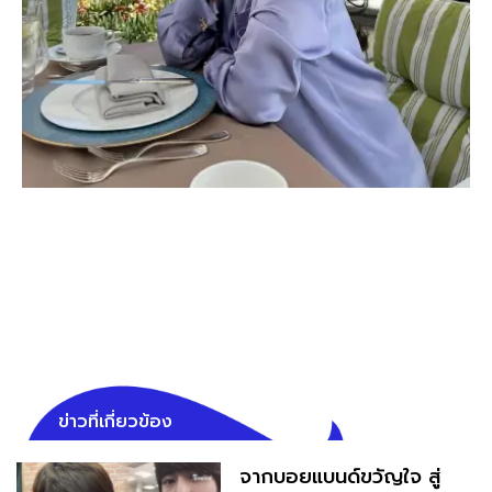
ข่าวที่เกี่ยวข้อง
จากบอยแบนด์ขวัญใจ สู่