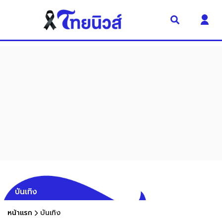
บันเทิง
หน้าแรก
บันเทิง