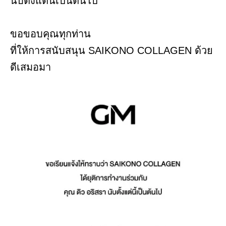
นับตั้งแต่นี้เป็นต้นไป
ขอขอบคุณทุกท่าน
ที่ให้การสนับสนุน SAIKONO COLLAGEN ด้วย
ดีเสมอมา