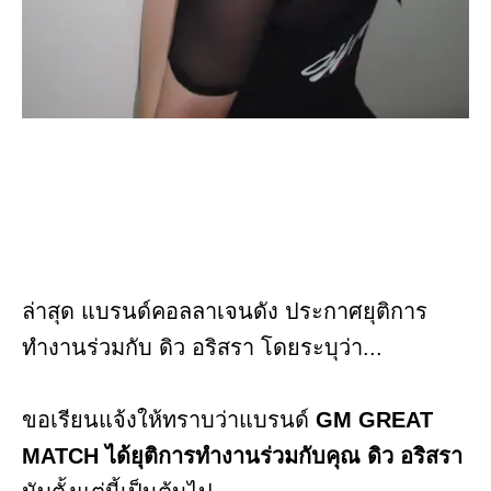
ล่าสุด แบรนด์คอลลาเจนดัง ประกาศยุติการ
ทำงานร่วมกับ ดิว อริสรา โดยระบุว่า...
ขอเรียนแจ้งให้ทราบว่าแบรนด์
GM GREAT
MATCH ได้ยุติการทำงานร่วมกับคุณ ดิว อริสรา