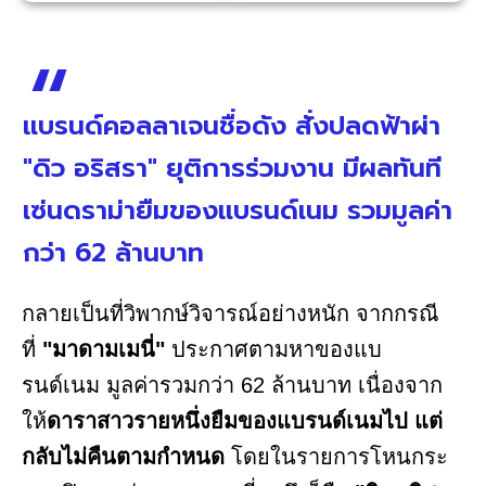
แบรนด์คอลลาเจนชื่อดัง สั่งปลดฟ้าผ่า
"ดิว อริสรา" ยุติการร่วมงาน มีผลทันที
เซ่นดราม่ายืมของแบรนด์เนม รวมมูลค่า
กว่า 62 ล้านบาท
กลายเป็นที่วิพากษ์วิจารณ์อย่างหนัก จากกรณี
ที่
"มาดามเมนี่"
ประกาศตามหาของแบ
รนด์เนม มูลค่ารวมกว่า 62 ล้านบาท เนื่องจาก
ให้
ดาราสาวรายหนึ่งยืมของแบรนด์เนมไป แต่
กลับไม่คืนตามกำหนด
โดยในรายการโหนกระ