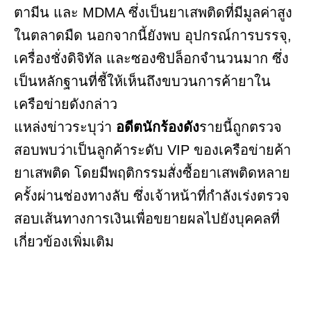
ตามีน และ MDMA ซึ่งเป็นยาเสพติดที่มีมูลค่าสูง
ในตลาดมืด นอกจากนี้ยังพบ อุปกรณ์การบรรจุ,
เครื่องชั่งดิจิทัล และซองซิปล็อกจำนวนมาก ซึ่ง
เป็นหลักฐานที่ชี้ให้เห็นถึงขบวนการค้ายาใน
เครือข่ายดังกล่าว
แหล่งข่าวระบุว่า
อดีตนักร้องดัง
รายนี้ถูกตรวจ
สอบพบว่าเป็นลูกค้าระดับ VIP ของเครือข่ายค้า
ยาเสพติด โดยมีพฤติกรรมสั่งซื้อยาเสพติดหลาย
ครั้งผ่านช่องทางลับ ซึ่งเจ้าหน้าที่กำลังเร่งตรวจ
สอบเส้นทางการเงินเพื่อขยายผลไปยังบุคคลที่
เกี่ยวข้องเพิ่มเติม