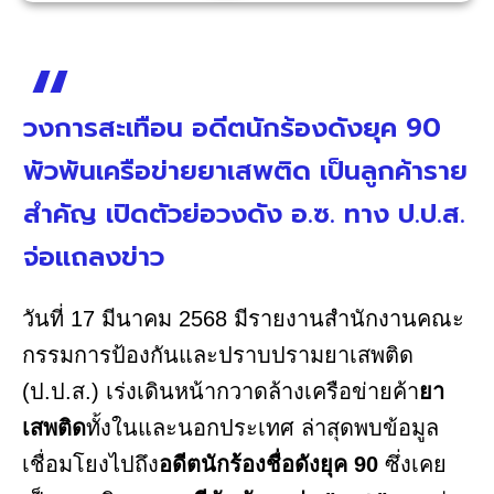
วงการสะเทือน อดีตนักร้องดังยุค 90
พัวพันเครือข่ายยาเสพติด เป็นลูกค้าราย
สำคัญ เปิดตัวย่อวงดัง อ.ซ. ทาง ป.ป.ส.
จ่อแถลงข่าว
วันที่ 17 มีนาคม 2568 มีรายงานสำนักงานคณะ
กรรมการป้องกันและปราบปรามยาเสพติด
(ป.ป.ส.) เร่งเดินหน้ากวาดล้างเครือข่ายค้า
ยา
เสพติด
ทั้งในและนอกประเทศ ล่าสุดพบข้อมูล
เชื่อมโยงไปถึง
อดีตนักร้องชื่อดังยุค 90
ซึ่งเคย