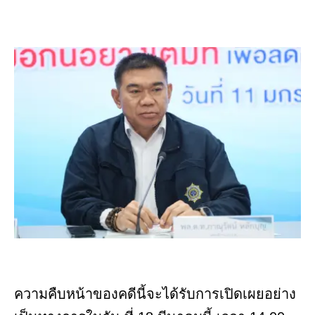
ความคืบหน้าของคดีนี้จะได้รับการเปิดเผยอย่าง