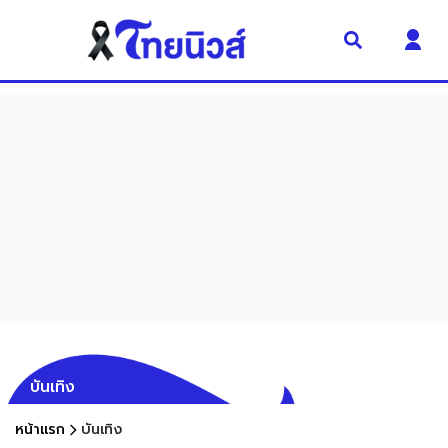
บันเทิง
หน้าแรก
บันเทิง