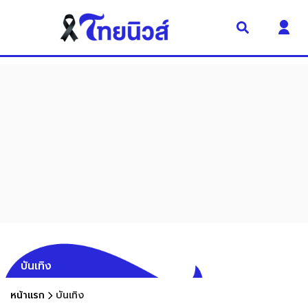
บันเทิง
หน้าแรก
บันเทิง