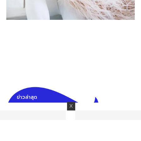
ข่าวล่าสุด