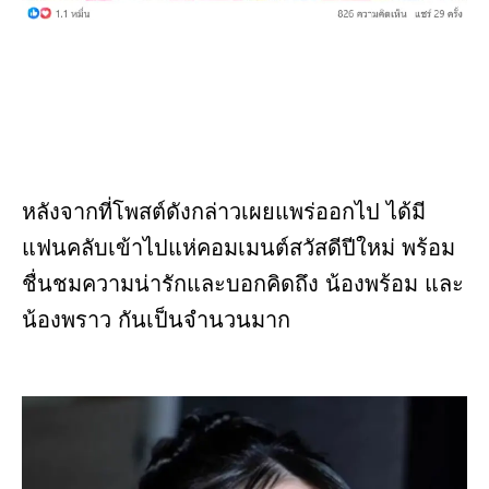
หลังจากที่โพสต์ดังกล่าวเผยแพร่ออกไป ได้มี
แฟนคลับเข้าไปแห่คอมเมนต์สวัสดีปีใหม่ พร้อม
ชื่นชมความน่ารักและบอกคิดถึง น้องพร้อม และ
น้องพราว กันเป็นจำนวนมาก