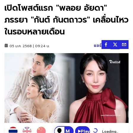
เปิดโพสต์แรก "พลอย อัยดา"
ภรรยา "กันต์ กันตถาวร" เคลื่อนไหว
ในรอบหลายเดือน
แชร์
05 ม.ค. 2568 | 09:24 น.
Play
Loading...