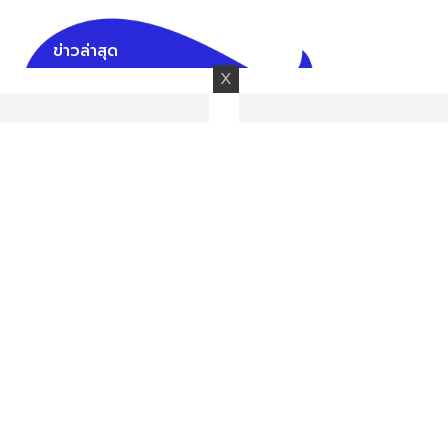
ข่าวล่าสุด