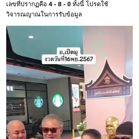
เลขที่ปรากฏคือ
4 - 8 - 0
ทั้งนี้ โปรดใช้
วิจารณญาณในการรับข้อมูล