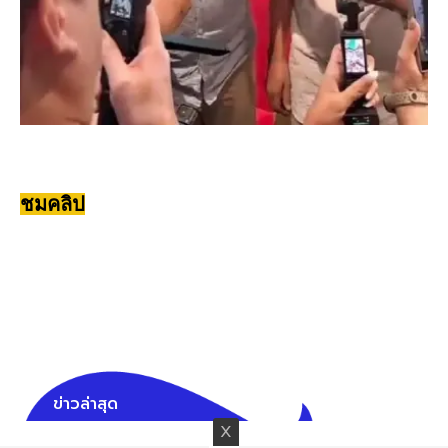
ชมคลิป
ข่าวล่าสุด