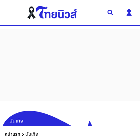
บันเทิง
หน้าแรก
บันเทิง