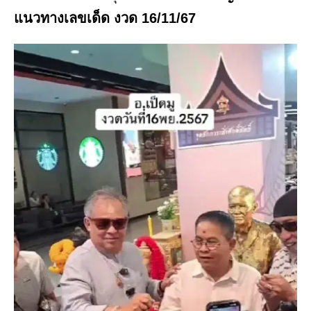
แนวทางเลขเด็ด งวด 16/11/67