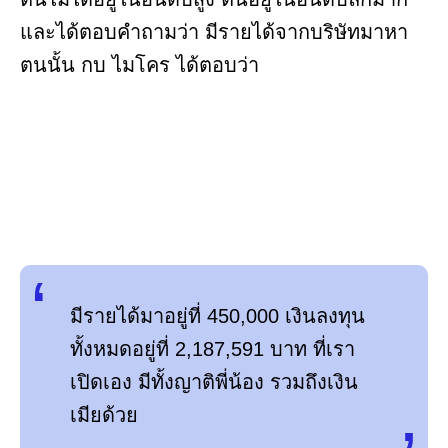
และได้ตอบคำถามว่า มีรายได้จากบริษัทมาหา
ตนนั้น กบ ไมโคร ได้ตอบว่า
มีรายได้มาอยู่ที่ 450,000 เงินลงทุน
ทั้งหมดอยู่ที่ 2,187,591 บาท ที่เรา
เปิดเอง มีทั้งญาติพี่น้อง รวมถึงเงิน
เมียด้วย