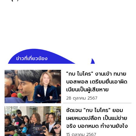
ข่าวที่เกี่ยวข้อง
"กบ ไมโคร" งานเข้า ทนาย
บอสพอล เตรียมยื่นเอาผิด
เนียนเป็นผู้เสียหาย
28 ตุลาคม 2567
ชัดเจน "กบ ไมโคร" ยอม
เผยหมดเปลือก เป็นแม่ข่าย
จริง บอกหมด ทำงานยังไง
15 ตุลาคม 2567