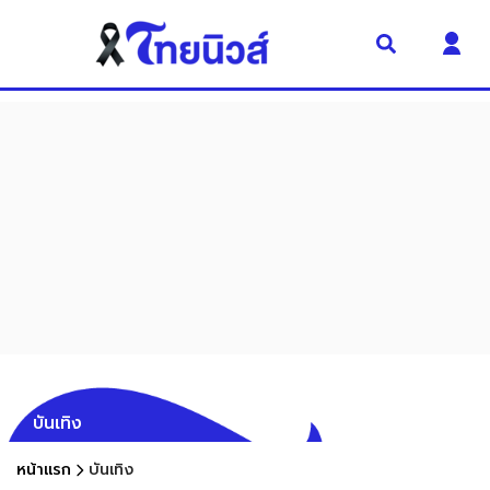
บันเทิง
หน้าแรก
บันเทิง