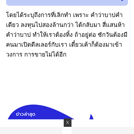
โดยได้ระบุถึงการที่เลิกทำ เพราะ คำว่าบาปคำ
เดียว ลงทุนไปสองล้านกว่า ได้กลับมา สี่แสนห้า
คำว่าบาป ทำให้เราต้องทิ้ง ถ้าอยู่ต่อ ซักวันต้องมี
คนมาเปิดดีลเลอร์กับเรา เดี๋ยวเค้าก็ต้องมาเข้า
วงการ การขายไม่ได้อีก
ข่าวล่าสุด