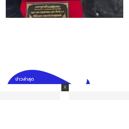
ข่าวล่าสุด