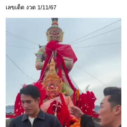
เลขเด็ด งวด 1/11/67