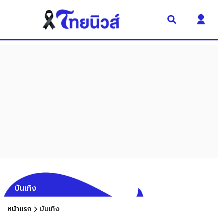
บันเทิง
หน้าแรก
บันเทิง