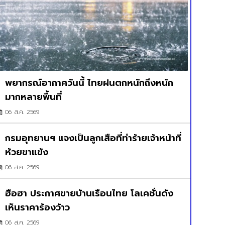
พยากรณ์อากาศวันนี้ ไทยฝนตกหนักถึงหนัก
มากหลายพื้นที่
06 ส.ค. 2569
กรมอุทยานฯ แจงเป็นลูกเสือที่ทำร้ายเจ้าหน้าที่
ห้วยขาแข้ง
06 ส.ค. 2569
ฮือฮา ประกาศขายบ้านเรือนไทย โลเคชั่นดัง
เห็นราคาร้องว้าว
06 ส.ค. 2569