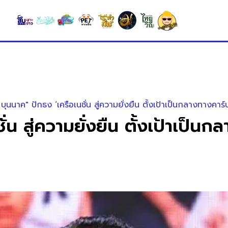
บุนนาค" ปักธง ‘เครือเนชั่น สู่ความยั่งยืน ตั้งเป้าเป็นกลางทางคา
ั่น สู่ความยั่งยืน ตั้งเป้าเป็