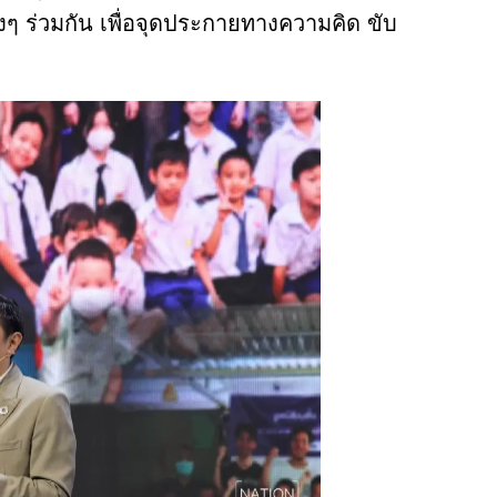
ๆ ร่วมกัน เพื่อจุดประกายทางความคิด ขับ