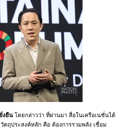
ั่งยืน
โดยกล่าวว่า ที่ผ่านมา สื่อในเครือเนชั่นได้
ตถุประสงค์หลัก คือ ต้องการรวมพลัง เชื่อม