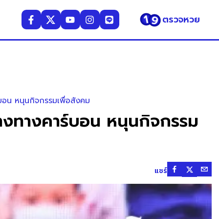
ตรวจหวย
ร์บอน หนุนกิจกรรมเพื่อสังคม
นกลางทางคาร์บอน หนุนกิจกรรม
แชร์