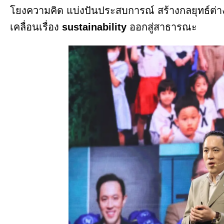
โยงความคิด แบ่งปันประสบการณ์ สร้างกลยุทธ์ต่าง
เคลื่อนเรื่อง
sustainability
ออกสู่สาธารณะ