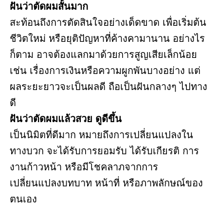
ฝันว่าตัดผมสั้นมาก
สะท้อนถึงการตัดสินใจอย่างเด็ดขาด เพื่อเริ่มต้น
ชีวิตใหม่ หรือยุติปัญหาที่ค้างคามานาน อย่างไร
ก็ตาม อาจต้องแลกมาด้วยการสูญเสียเล็กน้อย
เช่น เรื่องการเงินหรือความผูกพันบางอย่าง แต่
ผลระยะยาวจะเป็นผลดี ถือเป็นฝันกลางๆ ไปทาง
ดี
ฝันว่าตัดผมแล้วสวย ดูดีขึ้น
เป็นนิมิตที่ดีมาก หมายถึงการเปลี่ยนแปลงใน
ทางบวก จะได้รับการยอมรับ ได้รับเกียรติ การ
งานก้าวหน้า หรือมีโชคลาภจากการ
เปลี่ยนแปลงบทบาท หน้าที่ หรือภาพลักษณ์ของ
ตนเอง