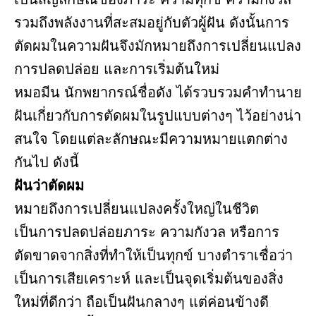
รวมถึงพลังงานที่สะสมอยู่กับตัวผู้ฝัน ดังนั้นการ
ตัดผมในความฝันจึงมักหมายถึงการเปลี่ยนแปลง
การปลดปล่อย และการเริ่มต้นใหม่
หมอมีน นักพยากรณ์ชื่อดัง ได้รวบรวมคำทำนาย
ฝันเกี่ยวกับการตัดผมในรูปแบบต่างๆ ไว้อย่างน่า
สนใจ โดยแต่ละลักษณะมีความหมายแตกต่าง
กันไป ดังนี้
ฝันว่าตัดผม
หมายถึงการเปลี่ยนแปลงครั้งใหญ่ในชีวิต
เป็นการปลดปล่อยภาระ ความกังวล หรือการ
ตัดขาดจากสิ่งที่ทำให้เป็นทุกข์ บางตำราเชื่อว่า
เป็นการเสียเคราะห์ และเป็นจุดเริ่มต้นของสิ่ง
ใหม่ที่ดีกว่า ถือเป็นฝันกลางๆ แต่ค่อนข้างดี