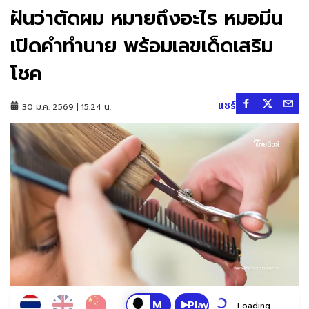
ฝันว่าตัดผม หมายถึงอะไร หมอมีน
เปิดคำทำนาย พร้อมเลขเด็ดเสริม
โชค
แชร์
30 ม.ค. 2569 | 15:24 น.
Play
Loading...