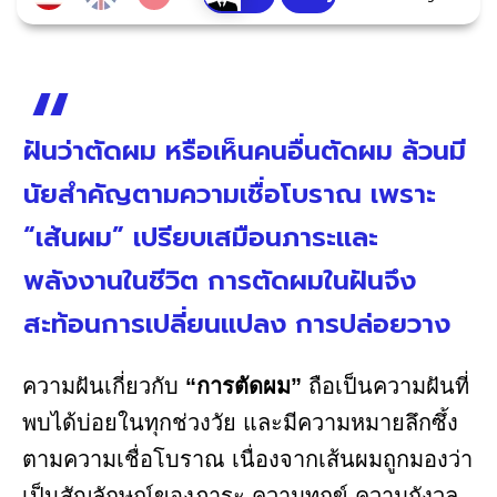
ฝันว่าตัดผม หรือเห็นคนอื่นตัดผม ล้วนมี
นัยสำคัญตามความเชื่อโบราณ เพราะ
“เส้นผม” เปรียบเสมือนภาระและ
พลังงานในชีวิต การตัดผมในฝันจึง
สะท้อนการเปลี่ยนแปลง การปล่อยวาง
ความฝันเกี่ยวกับ
“การตัดผม”
ถือเป็นความฝันที่
พบได้บ่อยในทุกช่วงวัย และมีความหมายลึกซึ้ง
ตามความเชื่อโบราณ เนื่องจากเส้นผมถูกมองว่า
เป็นสัญลักษณ์ของภาระ ความทุกข์ ความกังวล