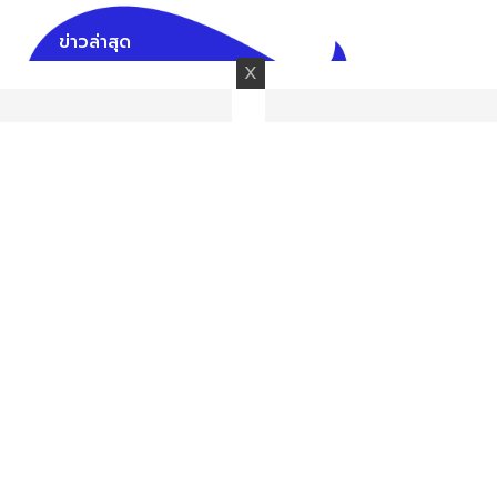
ข่าวล่าสุด