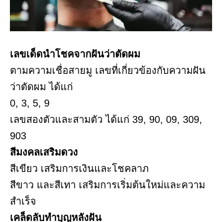
เลขเด็ดนำโชคจากฝันว่าตัดผม
ตามความเชื่อสายมู เลขที่เกี่ยวข้องกับความฝัน
ว่าตัดผม ได้แก่
0, 3, 5, 9
เลขสองตัวและสามตัว ได้แก่ 39, 90, 09, 309,
903
สีมงคลเสริมดวง
สีเขียว เสริมการเงินและโชคลาภ
สีขาว และสีเทา เสริมการเริ่มต้นใหม่และความ
สำเร็จ
เคล็ดลับทำบุญหลังฝัน