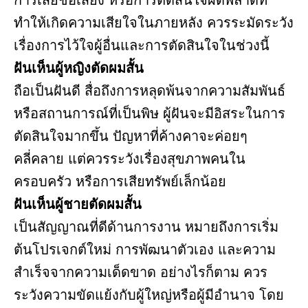
ทำให้เกิดความเสียใจในภายหลัง ควรระมัดระวัง
เรื่องการไว้ใจผู้อื่นและการตัดสินใจในช่วงนี้
ฝันเห็นผู้หญิงตัดผมสั้น
ถือเป็นฝันดี สื่อถึงการหลุดพ้นจากความสัมพันธ์
หรือสถานการณ์ที่เป็นพิษ ผู้ฝันจะมีอิสระในการ
ตัดสินใจมากขึ้น ปัญหาที่ค้างคาจะค่อยๆ
คลี่คลาย แต่ควรระวังเรื่องสุขภาพคนใน
ครอบครัว หรือการเสียทรัพย์เล็กน้อย
ฝันเห็นผู้ชายตัดผมสั้น
เป็นสัญญาณที่ดีด้านการงาน หมายถึงการเริ่ม
ต้นโปรเจกต์ใหม่ การพัฒนาตัวเอง และความ
สำเร็จจากความเด็ดขาด อย่างไรก็ตาม ควร
ระวังความขัดแย้งกับผู้ใหญ่หรือผู้มีอำนาจ โดย