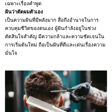
เฉพาะเรื่องคำพูด
ฝันว่าตัดผมตัวเอง
เป็นความฝันที่มีพลังมาก สื่อถึงอำนาจในการ
ควบคุมชีวิตของตนเอง ผู้ฝันกำลังอยู่ในช่วง
ตัดสินใจสำคัญ มีความกล้าและความชัดเจนใน
การเริ่มต้นใหม่ ถือเป็นฝันที่ดีและเด่นเรื่องความ
มั่นใจ