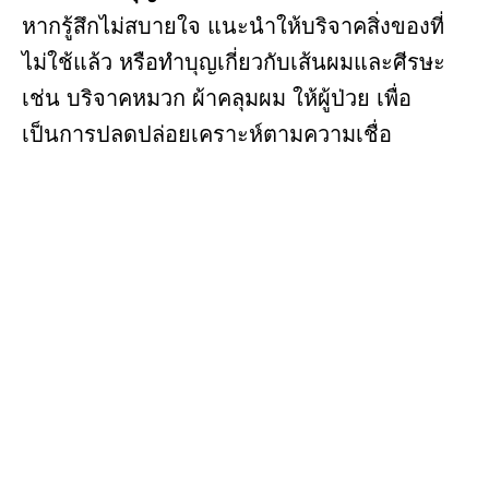
หากรู้สึกไม่สบายใจ แนะนำให้บริจาคสิ่งของที่
ไม่ใช้แล้ว หรือทำบุญเกี่ยวกับเส้นผมและศีรษะ
เช่น บริจาคหมวก ผ้าคลุมผม ให้ผู้ป่วย เพื่อ
เป็นการปลดปล่อยเคราะห์ตามความเชื่อ