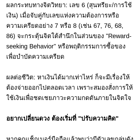
ผลกระทบทางจิตวิทยา: เลข 6 (สุนทรียะ/การใช้
เงิน) เมื่อจับคู่กับเลขแห่งความต้องการหรือ
ความเครียดอย่าง 7 หรือ 8 (เช่น 67, 76, 68,
86) จะกระตุ้นจิตใต้สำนึกในส่วนของ "Reward-
seeking Behavior" หรือพฤติกรรมการซื้อของ
เพื่อบำบัดความเครียด
ผลต่อชีวิต: หาเงินได้มากเท่าไหร่ ก็จะมีเรื่องให้
ต้องจ่ายออกไปตลอดเวลา เพราะสมองสั่งการให้
ใช้เงินเพื่อชดเชยภาวะความกดดันภายในจิตใจ
อยากเปลี่ยนดวง ต้องเริ่มที่ "ปรับความคิด"
หากคุณเช็กเบอร์มือถือแล้วพบว่ามีตัวเลขกลุ่มดัง