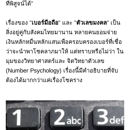
ที่พิสูจน์ได้"
เรื่องของ "
เบอร์มือถือ
" และ "
ตัวเลขมงคล
" เป็น
สิ่งอยู่คู่กับสังคมไทยมานาน หลายคนยอมจ่าย
เงินหลักหมื่นหลักแสนเพื่อครอบครองเบอร์ที่เชื่อ
ว่าจะนำพาโชคลาภมาให้ แต่ทราบหรือไม่ว่า ใน
มุมของวิทยาศาสตร์และ จิตวิทยาตัวเลข
(Number Psychology) เรื่องนี้มีคำอธิบายที่จับ
ต้องได้มากกว่าแค่เรื่องโชคราง