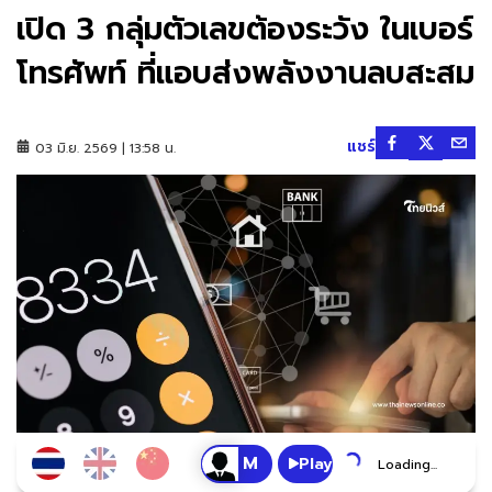
เปิด 3 กลุ่มตัวเลขต้องระวัง ในเบอร์
โทรศัพท์ ที่แอบส่งพลังงานลบสะสม
แชร์
03 มิ.ย. 2569 | 13:58 น.
Play
Loading...