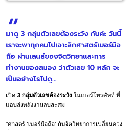
มาดู 3 กลุ่มตัวเลขต้องระวัง กันค่ะ วันนี้
เราจะพาทุกคนไปเจาะลึกศาสตร์เบอร์มือ
ถือ ผ่านเลนส์ของจิตวิทยาและการ
ทำงานของสมอง ว่าตัวเลข 10 หลัก จะ
เป็นอย่างไรไปดู...
เปิด
3 กลุ่มตัวเลขต้องระวัง
ในเบอร์โทรศัพท์ ที่
แอบส่งพลังงานลบสะสม
"ศาสตร์ 'เบอร์มือถือ' กับจิตวิทยาการเปลี่ยนดวง