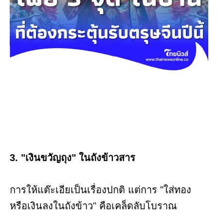
3. "เงินขวัญถุง" ในถังข้าวสาร
การให้แต๊ะเอียเป็นเรื่องปกติ แต่การ "ใส่ทอง
หรือเงินลงในถังข้าว" คือเคล็ดลับโบราณ