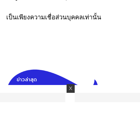
เป็นเพียงความเชื่อส่วนบุคคลเท่านั้น
ข่าวล่าสุด