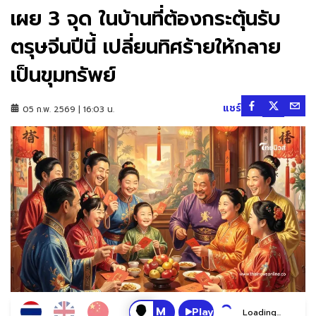
เผย 3 จุด ในบ้านที่ต้องกระตุ้นรับ
ตรุษจีนปีนี้ เปลี่ยนทิศร้ายให้กลาย
เป็นขุมทรัพย์
แชร์
05 ก.พ. 2569 | 16:03 น.
Play
Loading...