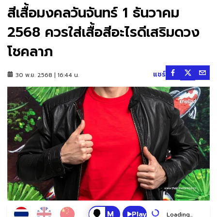
สีเสื้อมงคลวันจันทร์ 1 ธันวาคม
2568 ควรใส่เสื้อสีอะไรดีเสริมดวง
โชคลาภ
แชร์
30 พ.ย. 2568 | 16:44 น.
Play
Loading...