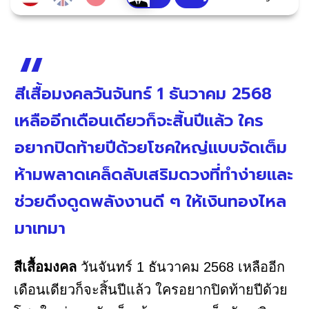
สีเสื้อมงคลวันจันทร์ 1 ธันวาคม 2568
เหลืออีกเดือนเดียวก็จะสิ้นปีแล้ว ใคร
อยากปิดท้ายปีด้วยโชคใหญ่แบบจัดเต็ม
ห้ามพลาดเคล็ดลับเสริมดวงที่ทำง่ายและ
ช่วยดึงดูดพลังงานดี ๆ ให้เงินทองไหล
มาเทมา
สีเสื้อมงคล
วันจันทร์ 1 ธันวาคม 2568 เหลืออีก
เดือนเดียวก็จะสิ้นปีแล้ว ใครอยากปิดท้ายปีด้วย