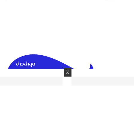
ข่าวล่าสุด