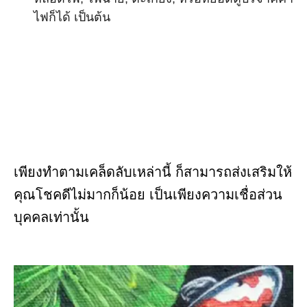
ไฟก็ได้ เป็นต้น
เพียงทำตามเคล็ดลับเหล่านี้ ก็สามารถส่งเสริมให้
คุณโชคดีไม่มากก็น้อย เป็นเพียงความเชื่อส่วน
บุคคลเท่านั้น