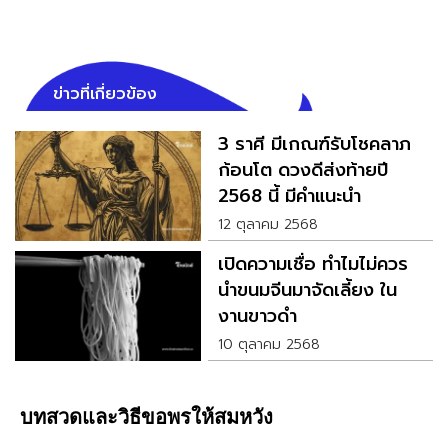
ข่าวที่เกี่ยวข้อง
3 ราศี มีเกณฑ์รับโชคลาภ
ก้อนโต ดวงดีส่งท้ายปี
2568 นี้ มีคำแนะนำ
12 ตุลาคม 2568
เปิดความเชื่อ ทำไมไม่ควร
นำขนมจีนมาจัดเลี้ยง ใน
งานขาวดำ
10 ตุลาคม 2568
บทสวดและวิธีขอพรให้สมหวัง