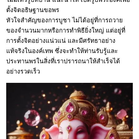
ตั้งจิตอธิษฐานขอพร
หัวใจสำคัญของการบูชา ไม่ได้อยู่ที่การถวาย
ของจำนวนมากหรือการทำพิธียิ่งใหญ่ แต่อยู่ที่
การตั้งจิตอย่างแน่วแน่ และมีศรัทธาอย่าง
แท้จริงในองค์เทพ ซึ่งจะทำให้ท่านรับรู้และ
ประทานพรในสิ่งที่เราปรารถนาให้สำเร็จได้
อย่างรวดเร็ว