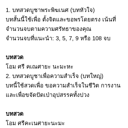
1. บทสวดบูชาพระพิฆเนศ (บทหัวใจ)
บทสั้นนี้ใช้เพื่อ ตั้งจิตและขอพรโดยตรง เน้นที่
จำนวนจบตามความศรัทธาของคุณ
จำนวนจบที่แนะนำ: 3, 5, 7, 9 หรือ 108 จบ
บทสวด
โอม ศรี คเณศายะ นะมะหะ
2. บทสวดบูชาเพื่อความสำเร็จ (บทใหญ่)
บทนี้ใช้สวดเพื่อ ขอความสำเร็จในชีวิต การงาน
และเพื่อขจัดปัดเป่าอุปสรรคทั้งปวง
บทสวด
โอม ศรีคะเนศายะนะมะ