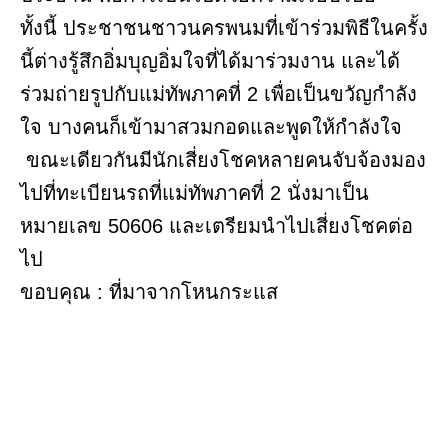
ทั้งนี้ ประชาชนชาวนครพนมที่เข้าร่วมพิธีในครั้ง
นี้ต่างรู้สึกอิ่มบุญอิ่มใจที่ได้มาร่วมงาน และได้
ร่วมถ่ายรูปกับแม่ทัพภาคที่ 2 เพื่อเป็นขวัญกำลัง
ใจ บางคนก็เข้ามาสวมกอดและพูดให้กำลังใจ
ขณะเดียวกันมีนักเสี่ยงโชคหลายคนจับจ้องมอง
ไปที่ทะเบียนรถที่แม่ทัพภาคที่ 2 นั่งมาเป็น
หมายเลข 50606 และเตรียมนำไปเสี่ยงโชคต่อ
ไป
ขอบคุณ : ที่มาจากโหนกระแส