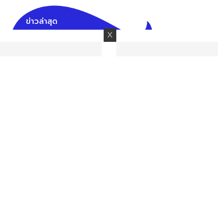
ข่าวล่าสุด