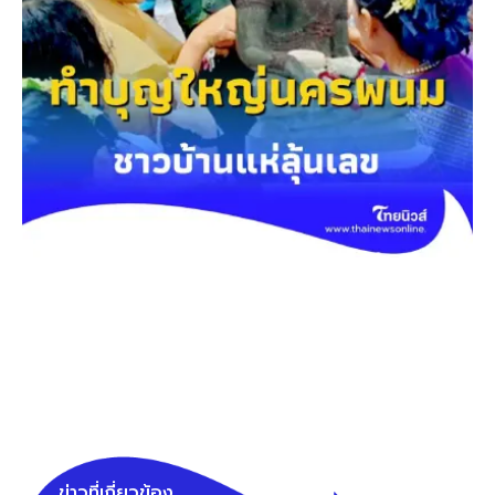
ข่าวที่เกี่ยวข้อง