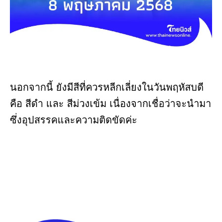
นอกจากนี้ ยังมีสีที่ควรหลีกเลี่ยงในวันพฤหัสบดี
คือ สีดำ และ สีม่วงเข้ม เนื่องจากเชื่อว่าจะนำมา
ซึ่งอุปสรรคและความติดขัดค่ะ