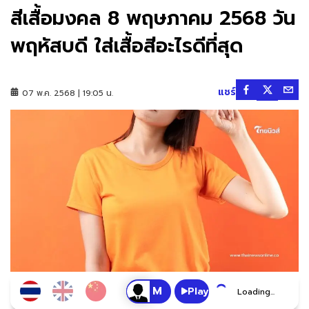
สีเสื้อมงคล 8 พฤษภาคม 2568 วัน
พฤหัสบดี ใส่เสื้อสีอะไรดีที่สุด
แชร์
07 พ.ค. 2568 | 19:05 น.
Play
Loading...