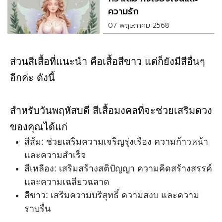
ความรัก
07 พฤษภาคม 2568
ส่วนสีเสื้อที่แนะนำ คือเสื้อสีขาว แต่ก็ยังมีสีอื่นๆ
อีกค่ะ ดังนี้
สำหรับวันพฤหัสบดี สีเสื้อมงคลที่จะช่วยเสริมดวง
ของคุณได้แก่
สีส้ม: ช่วยเสริมความเจริญรุ่งเรือง ความก้าวหน้า
และความสำเร็จ
สีเหลือง: เสริมสร้างสติปัญญา ความคิดสร้างสรรค์
และความเฉลียวฉลาด
สีขาว: เสริมความบริสุทธิ์ ความสงบ และความ
ราบรื่น