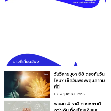
ข่าวที่เกี่ยวข้อง
วันวิสาขบูชา 68 ตรงกับวัน
ไหน? เช็กวันพระพฤษภาคม
ที่นี่
07 พฤษภาคม 2568
พบคน 4 ราศี ดวงชะตาดี
กว่าเดิม ทั้งเรื่องเงินและ