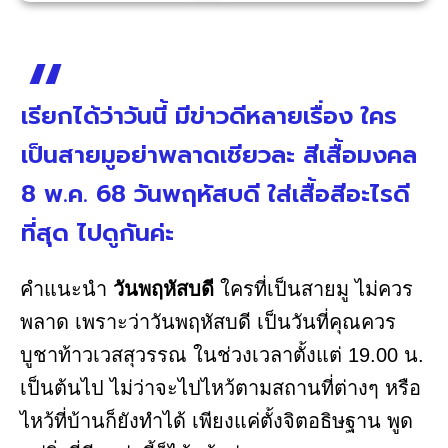
เรียกได้ว่าวันนี้ มีข่าวดีหลายเรื่อง ใคร
เป็นสายมูอย่าพลาดเชียวละ สีเสื้อมงคล
8 พ.ค. 68 วันพฤหัสบดี ใส่เสื้อสีอะไรดี
ที่สุด ไปดูกันค่ะ
คำแนะนำ
วันพฤหัสบดี
ใครที่เป็นสายมู ไม่ควร
พลาด เพราะว่าวันพฤหัสบดี เป็นวันที่คุณควร
บูชาท้าวเวสสุวรรณ ในช่วงเวลาตั้งแต่ 19.00 น.
เป็นต้นไป ไม่ว่าจะไปไหว้ตามสถานที่ต่างๆ หรือ
ไหว้ที่บ้านก็ยังทำได้ เพียงแค่ตั้งจิตอธิษฐาน พูด