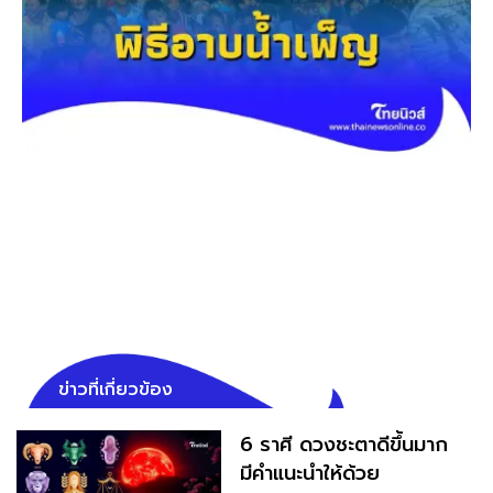
ข่าวที่เกี่ยวข้อง
6 ราศี ดวงชะตาดีขึ้นมาก
มีคำแนะนำให้ด้วย