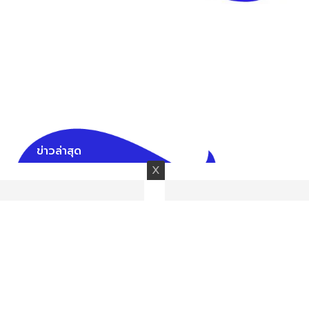
ข่าวล่าสุด