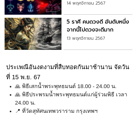
14 พฤศจิกายน 2567
5 ราศี คนดวงดี อันดับหนึ่ง
จากนี้ไปดวงจะดีมาก
13 พฤศจิกายน 2567
ประเพณีอันงดงามที่สืบทอดกันมาช้านาน จัดวัน
ที่ 15 พ.ย. 67
🙏 พิธีเสกน้ำพระพุทธมนต์ 18.00 - 24.00 น.
🙏 พิธีประพรมน้ำพระพุทธมนต์แก่ผู้ร่วมพิธี เวลา
24.00 น.
📍 ที่วัดสุทัศนเทพวราราม กรุงเทพฯ