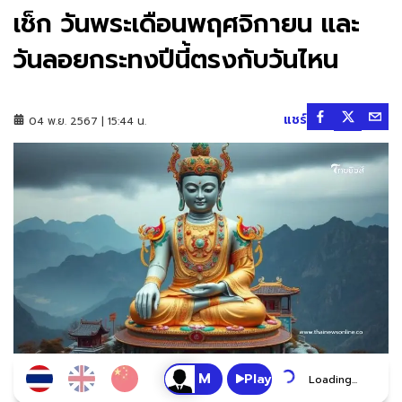
เช็ก วันพระเดือนพฤศจิกายน และ
วันลอยกระทงปีนี้ตรงกับวันไหน
แชร์
04 พ.ย. 2567 | 15:44 น.
Play
Loading...