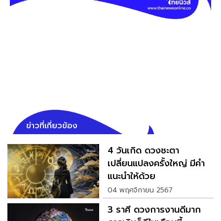
ข่าวที่เกี่ยวข้อง
4 วันเกิด ดวงชะตา
เปลี่ยนแปลงครั้งใหญ่ มีคำ
แนะนำให้ด้วย
04 พฤศจิกายน 2567
3 ราศี ดวงการงานดีมาก