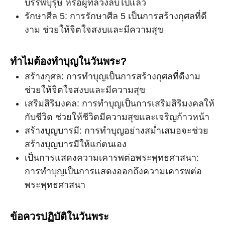
บรรพบุรุษ หรือผู้ที่ล่วงลับไปแล้ว
รักษาศีล 5: การรักษาศีล 5 เป็นการสร้างกุศลที่ดี
งาม ช่วยให้จิตใจสงบและมีความสุข
ทำไมต้องทำบุญในวันพระ?
สร้างกุศล: การทำบุญเป็นการสร้างกุศลที่ดีงาม
ช่วยให้จิตใจสงบและมีความสุข
เสริมสิริมงคล: การทำบุญเป็นการเสริมสิริมงคลให้
กับชีวิต ช่วยให้ชีวิตมีความสุขและเจริญก้าวหน้า
สร้างบุญบารมี: การทำบุญอย่างสม่ำเสมอจะช่วย
สร้างบุญบารมีให้แก่ตนเอง
เป็นการแสดงความเคารพต่อพระพุทธศาสนา:
การทำบุญเป็นการแสดงออกถึงความเคารพต่อ
พระพุทธศาสนา
ข้อควรปฏิบัติในวันพระ