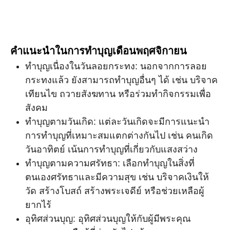
คำแนะนำในการทำบุญเดือนพฤศจิกายน
ทำบุญเนื่องในวันลอยกระทง: นอกจากการลอย
กระทงแล้ว ยังสามารถทำบุญอื่นๆ ได้ เช่น บริจาค
เทียนไข ถวายสังฆทาน หรือร่วมทำกิจกรรมเพื่อ
สังคม
ทำบุญตามวันเกิด: แต่ละวันเกิดจะมีการแนะนำ
การทำบุญที่เหมาะสมแตกต่างกันไป เช่น คนเกิด
วันอาทิตย์ เน้นการทำบุญที่เกี่ยวกับแสงสว่าง
ทำบุญตามความศรัทธา: เลือกทำบุญในสิ่งที่
ตนเองศรัทธาและมีความสุข เช่น บริจาคเงินให้
วัด สร้างโบสถ์ สร้างพระเจดีย์ หรือช่วยเหลือผู้
ยากไร้
อุทิศส่วนบุญ: อุทิศส่วนบุญให้กับผู้มีพระคุณ