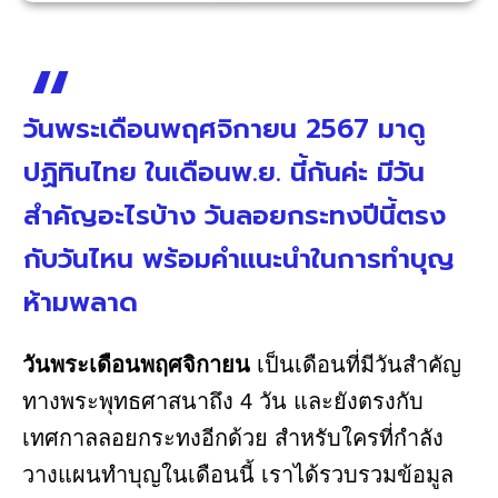
วันพระเดือนพฤศจิกายน 2567 มาดู
ปฏิทินไทย ในเดือนพ.ย. นี้กันค่ะ มีวัน
สำคัญอะไรบ้าง วันลอยกระทงปีนี้ตรง
กับวันไหน พร้อมคำแนะนำในการทำบุญ
ห้ามพลาด
วันพระเดือนพฤศจิกายน
เป็นเดือนที่มีวันสำคัญ
ทางพระพุทธศาสนาถึง 4 วัน และยังตรงกับ
เทศกาลลอยกระทงอีกด้วย สำหรับใครที่กำลัง
วางแผนทำบุญในเดือนนี้ เราได้รวบรวมข้อมูล