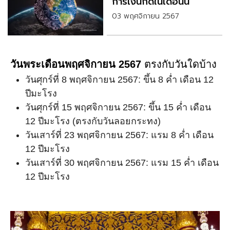
การเงินก็ดีในเดือนนี้
03 พฤศจิกายน 2567
วันพระเดือนพฤศจิกายน 2567
ตรงกับวันใดบ้าง
วันศุกร์ที่ 8 พฤศจิกายน 2567: ขึ้น 8 ค่ำ เดือน 12
ปีมะโรง
วันศุกร์ที่ 15 พฤศจิกายน 2567: ขึ้น 15 ค่ำ เดือน
12 ปีมะโรง (ตรงกับวันลอยกระทง)
วันเสาร์ที่ 23 พฤศจิกายน 2567: แรม 8 ค่ำ เดือน
12 ปีมะโรง
วันเสาร์ที่ 30 พฤศจิกายน 2567: แรม 15 ค่ำ เดือน
12 ปีมะโรง