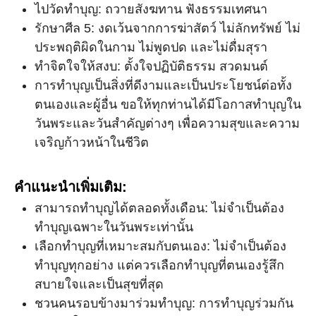
ไปวัดทำบุญ: ถวายสังฆทาน ฟังธรรมเทศนา
รักษาศีล 5: งดเว้นจากการฆ่าสัตว์ ไม่ลักทรัพย์ ไม่
ประพฤติผิดในกาม ไม่พูดปด และไม่ดื่มสุรา
ทำจิตใจให้สงบ: ตั้งใจปฏิบัติธรรม สวดมนต์
การทำบุญเป็นสิ่งที่ดีงามและเป็นประโยชน์ต่อทั้ง
ตนเองและผู้อื่น ขอให้ทุกท่านได้มีโอกาสทำบุญใน
วันพระและวันสำคัญต่างๆ เพื่อความสุขและความ
เจริญก้าวหน้าในชีวิต
คำแนะนำเพิ่มเติม:
สามารถทำบุญได้ตลอดทั้งเดือน: ไม่จำเป็นต้อง
ทำบุญเฉพาะในวันพระเท่านั้น
เลือกทำบุญที่เหมาะสมกับตนเอง: ไม่จำเป็นต้อง
ทำบุญทุกอย่าง แต่ควรเลือกทำบุญที่ตนเองรู้สึก
สบายใจและเป็นสุขที่สุด
ชวนคนรอบข้างมาร่วมทำบุญ: การทำบุญร่วมกัน