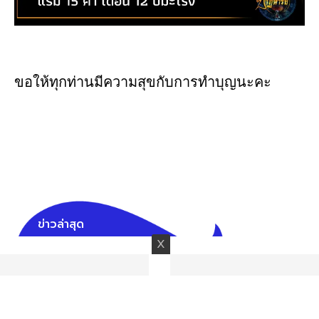
ขอให้ทุกท่านมีความสุขกับการทำบุญนะคะ
ข่าวล่าสุด