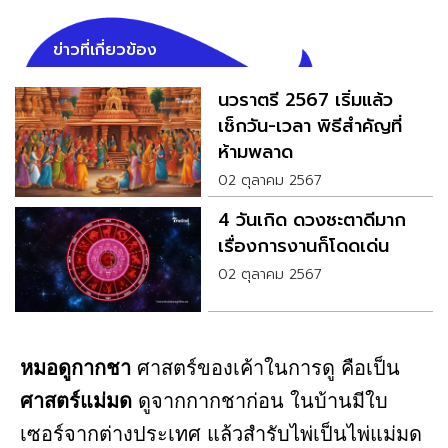
ข่าวที่เกี่ยวข้อง
นวราตรี 2567 เริ่มแล้ว
เช็กวัน-เวลา พิธีสำคัญที่
ห้ามพลาด
02 ตุลาคม 2567
4 วันเกิด ดวงชะตาดีมาก
เรื่องการงานก็โดดเด่น
02 ตุลาคม 2567
หมอดูกากชา
ศาสตร์ของเค้าในการดู คือเป็น
ศาสตร์แม่มด
ดูจากกากชาก่อน ในบ้านมีใบ
เซอร์จากต่างประเทศ แล้วสำรับไพ่เป็นไพ่แม่มด