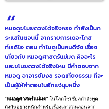
หมอดูขโมยดวงได้จริงหรอ กำลังเป็นก
ระแสในตอนนี้ จากรายการเดอะโกส
ท์เรดิโอ ตอน ทำไมดูเป็นคนดีจัง เรื่อง
เกี่ยวกับ หมอดูศาสตร์แม่มด คืออะไร
และขโมยดวงได้จริงไหม มีคำตอบจาก
หมอดู อาจารย์มงล รอดเที่ยงธรรม ที่จะ
เป็นผู้ให้คำตอบในอีกแง่มุมหนึ่ง
"
หมอดูศาสตร์แม่มด
"
ในโลกโซเชียลกำลังพูด
ถึงกันอย่างหนักสำหรับเรื่องเล่าสุดหลอนจาก