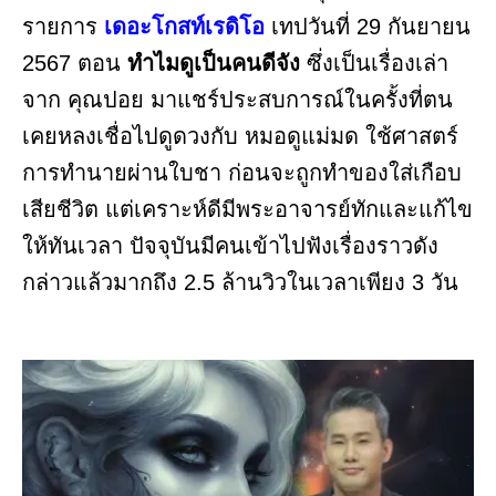
รายการ
เดอะโกสท์เรดิโอ
เทปวันที่ 29 กันยายน
2567 ตอน
ทำไมดูเป็นคนดีจัง
ซึ่งเป็นเรื่องเล่า
จาก คุณปอย มาแชร์ประสบการณ์ในครั้งที่ตน
เคยหลงเชื่อไปดูดวงกับ หมอดูแม่มด ใช้ศาสตร์
การทำนายผ่านใบชา ก่อนจะถูกทำของใส่เกือบ
เสียชีวิต แต่เคราะห์ดีมีพระอาจารย์ทักและแก้ไข
ให้ทันเวลา ปัจจุบันมีคนเข้าไปฟังเรื่องราวดัง
กล่าวแล้วมากถึง 2.5 ล้านวิวในเวลาเพียง 3 วัน