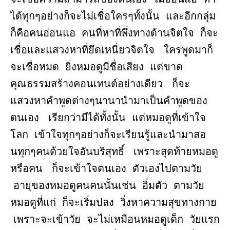
ได้ทุกๆอย่างก็จะไม่เชื่อใครๆทั้งนั้น และอีกกลุ่ม
ก็คือคนอ่อนแอ คนที่หาที่พึ่งทางด้านจิตใจ ก็จะ
เชื่อและแสวงหาที่ยึดเหนี่ยวจิตใจ ใครพูดมาก็
จะเชื่อหมด ยิ่งหมอดูมีชื่อเสียง แต่ขาด
คุณธรรมสร้างคอนเทนต์อย่างเดียว ก็จะ
แสวงหาคำพูดต่างๆนานานำมาเป็นคำพูดของ
ตนเอง เรียกว่ามีได้ทั้งนั้น แต่หมอดูที่เข้าใจ
โลก เข้าใจทุกๆอย่างก็จะเรียนรู้และนำมาสอ
นทุกๆคนด้วยใจอันบริสุทธิ์ เพราะสุดท้ายหมอดู
หรือคน ก็จะเข้าใจตนเอง ตัวเองไปตามวัย
อายุของหมอดูคนคนนั้นเช่น อิ่มตัว ตามวัย
หมอดูที่แก่ ก็จะเริ่มปลง วิ่งหาความสุขทางกาย
เพราะจะเข้าวัย จะไม่เหมือนหมอดูเด็ก วัยแรก