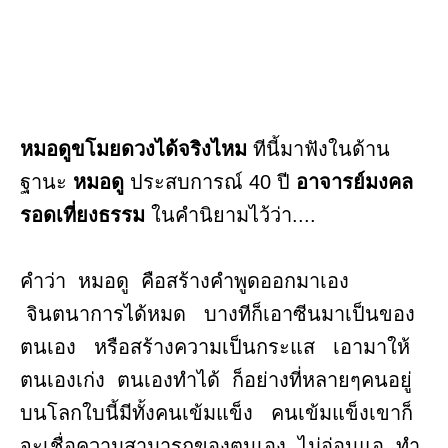
หมอดูขโมยดวงได้จริงไหม
ทีนี้มาฟังในด้าน
ฐานะ
หมอดู
ประสบการณ์ 40 ปี
อาจารย์มงคล
รอดเที่ยงธรรม
ในคำนิยามไว้ว่า....
คำว่า หมอดู คือสร้างคำพูดออกมาเอง
จินตนาการได้หมด บางทีก็เอาซีนมาเป็นของ
ตนเอง หรือสร้างความเป็นกระแส เอามาให้
ตนเองเก่ง ตนเองทำได้ ก็อย่างที่หลายๆคนอยู่
บนโลกใบนี้มีทั้งคนเข้มแข็ง คนเข้มแข็งเขาก็
จะเชื่อความสามารถของตนเอง ไม่อ่อนแอ ทำ