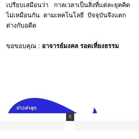
เปรียบเสมือนว่า กาลเวลาเป็นสิ่งที่แต่ละยุคคิด
ไม่เหมือนกัน ตามเทคโนโลยี ปัจจุบันจึงแตก
ต่างกับอดีต
ขอขอบคุณ :
อาจารย์มงคล รอดเที่ยงธรรม
ข่าวล่าสุด