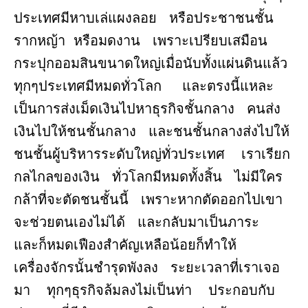
ประเทศมีหาบเล่แผงลอย หรือประชาชนชั้น
รากหญ้า หรือมดงาน เพราะเปรียบเสมือน
กระปุกออมสินขนาดใหญ่เมื่อนับทั้งแผ่นดินแล้ว
ทุกๆประเทศมีหมดทั่วโลก และตรงนี้แหละ
เป็นการส่งเม็ดเงินไปหาธุรกิจชั้นกลาง คนส่ง
เงินไปให้ชนชั้นกลาง และชนชั้นกลางส่งไปให้
ชนชั้นผู้บริหารระดับใหญ่ทั่วประเทศ เราเรียก
กลไกลของเงิน ทั่วโลกมีหมดทั้งสิ้น ไม่มีใคร
กล้าที่จะตัดชนชั้นนี้ เพราะหากตัดออกไปเขา
จะช่วยตนเองไม่ได้ และกลับมาเป็นภาระ
และก็หมดเฟืองสำคัญเหลือน้อยก็ทำให้
เครื่องจักรนั้นชำรุดพังลง ระยะเวลาที่เราเจอ
มา ทุกๆธุรกิจล้มลงไม่เป็นท่า ประกอบกับ