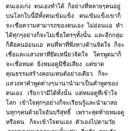
ตนเองเก่ง ตนเองทำได้ ก็อย่างที่หลายๆคนอยู่
บนโลกใบนี้มีทั้งคนเข้มแข็ง คนเข้มแข็งเขาก็
จะเชื่อความสามารถของตนเอง ไม่อ่อนแอ ทำ
ได้ทุกๆอย่างก็จะไม่เชื่อใครๆทั้งนั้น และอีกกลุ่ม
ก็คือคนอ่อนแอ คนที่หาที่พึ่งทางด้านจิตใจ ก็จะ
เชื่อและแสวงหาที่ยึดเหนี่ยวจิตใจ ใครพูดมาก็
จะเชื่อหมด ยิ่งหมอดูมีชื่อเสียง แต่ขาด
คุณธรรมสร้างคอนเทนต์อย่างเดียว ก็จะ
แสวงหาคำพูดต่างๆนานานำมาเป็นคำพูดของ
ตนเอง เรียกว่ามีได้ทั้งนั้น แต่หมอดูที่เข้าใจ
โลก เข้าใจทุกๆอย่างก็จะเรียนรู้และนำมาสอ
นทุกๆคนด้วยใจอันบริสุทธิ์ เพราะสุดท้ายหมอดู
หรือคน ก็จะเข้าใจตนเอง ตัวเองไปตามวัย