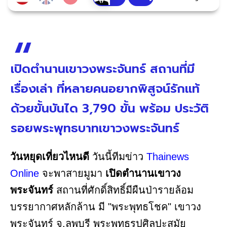
เปิดตำนานเขาวงพระจันทร์ สถานที่มี
เรื่องเล่า ที่หลายคนอยากพิสูจน์รักแท้
ด้วยขั้นบันได 3,790 ขั้น พร้อม ประวัติ
รอยพระพุทธบาทเขาวงพระจันทร์
วันหยุดเที่ยวไหนดี
วันนี้ทีมข่าว
Thainews
Online
จะพาสายมูมา
เปิดตำนานเขาวง
พระจันทร์
สถานที่ศักดิ์สิทธิ์มีผืนป่ารายล้อม
บรรยากาศหลักล้าน มี "พระพุทธโชค" เขาวง
พระจันทร์ จ.ลพบุรี พระพุทธรูปศิลปะสมัย