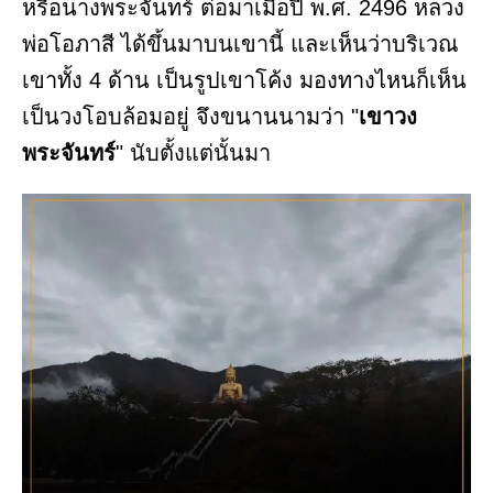
หรือนางพระจันทร์ ต่อมาเมื่อปี พ.ศ. 2496 หลวง
พ่อโอภาสี ได้ขึ้นมาบนเขานี้ และเห็นว่าบริเวณ
เขาทั้ง 4 ด้าน เป็นรูปเขาโค้ง มองทางไหนก็เห็น
เป็นวงโอบล้อมอยู่ จึงขนานนามว่า "
เขาวง
พระจันทร์
" นับตั้งแต่นั้นมา