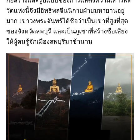
ก่อสร้างและรูปแบบของการแสดงความเคารพที่
วัดแห่งนี้จึงมีอิทธิพลจีนนิกายฝ่ายมหายานอยู่
มาก เขาวงพระจันทร์ได้ชื่อว่าเป็นเขาที่สูงที่สุด
ของจังหวัดลพบุรี และเป็นภูเขาที่สร้างชื่อเสียง
ให้ผู้คนรู้จักเมืองลพบุรีมาช้านาน