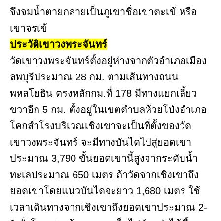
จึงจมน้ำตายกลายเป็นภูเขาชื่อเขาตะเข้ หรือ
เขาจรเข้
ประวัติเขาวงพระจันทร์
วัดเขาวงพระจันทร์ตั้งอยู่ห่างจากตัวอำเภอเมือง
ลพบุรีประมาณ 28 กม. ตามเส้นทางถนน
พหลโยธิน ตรงหลักกม.ที่ 178 มีทางแยกเลี้ยว
ขวาอีก 5 กม. ตั้งอยู่ในเขตตำบลห้วยโป่งอำเภอ
โคกสำโรงบริเวณเชิงเขาจะเป็นที่ตั้งของวัด
เขาวงพระจันทร์ จะมีทางบันไดไปสู่ยอดเขา
ประมาณ 3,790 ขั้นยอดเขานี้สูงจากระดับน้ำ
ทะเลประมาณ 650 เมตร ถ้าวัดจากเชิงเขาถึง
ยอดเขาโดยแนวบันไดจะยาว 1,680 เมตร ใช้
เวลาเดินทางจากเชิงเขาถึงยอดเขาประมาณ 2-