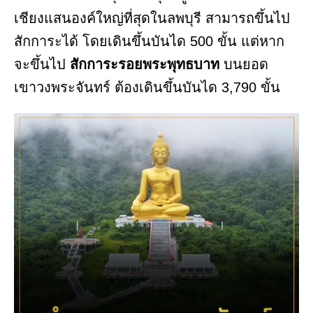
เชียงแสนองค์ใหญ่ที่สุดในลพบุรี สามารถขึ้นไป
สักการะได้ โดยเดินขึ้นบันได 500 ขั้น แต่หาก
จะขึ้นไป
สักการะรอยพระพุทธบาท
บนยอด
เขาวงพระจันทร์ ต้องเดินขึ้นบันได 3,790 ขั้น