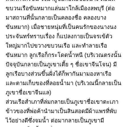
ขบวนเรือขันหมากแล่นมาใกล้เมืองลพบุรี (ต่อ
มาสถานที่นั้นกลายเป็นคลองชื่อ คลองบาง
ขันหมาก) เมื่อชายหนุ่มที่เป็นคนรักของนางนง
ประจันทร์ทราบเรื่อง ก็แปลงกายเป็นจรเข้ตัว
ใหญ่มากไปขวางขบวนเรือ และทำลายเรือ
ขันหมาก ลูกเรือก็กระโดดน้ำหนี (บริเวณตรงนั้น
ปัจจุบันกลายเป็นภูเขาเตี้ย ๆ ชื่อเขาจีนโจน) มี
ลูกเรือบางส่วนขึ้นฝั่งได้ก็พากันมามองหาเรือ
และตามเก็บของที่ลอยน้ำมา (บริเวณนี้กลายเป็น
ภูเขาชื่อเขาจีนแล)
ส่วนเรือสำเภาที่ล่มกลายเป็นภูเขาชื่อเขาตะเภา
ข้าวของที่พ่อค้านำมาเป็นสินสอดมีผ้าแพรที่พับ
ไว้อย่างดีซึ่งจมน้ำ ต่อมากลายเป็นภูเขามี