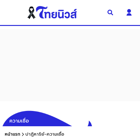
ความเชื่อ
หน้าแรก
ปาฎิหาริย์-ความเชื่อ