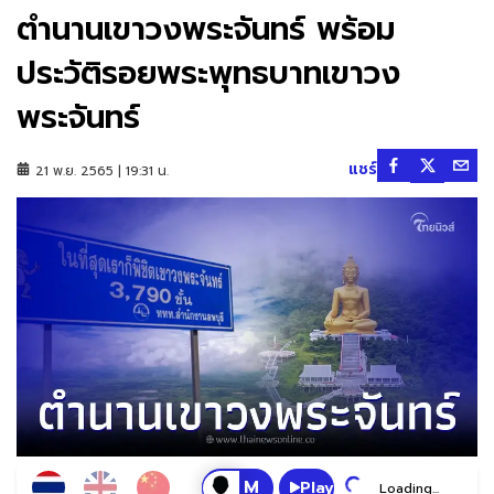
ตำนานเขาวงพระจันทร์ พร้อม
ประวัติรอยพระพุทธบาทเขาวง
พระจันทร์
แชร์
21 พ.ย. 2565 | 19:31 น.
Play
Loading...