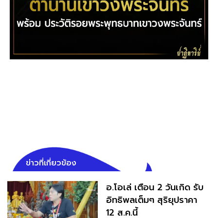
ข่าวที่เกี่ยวข้อง
อ.โอเล่ เตือน 2 วันเกิด รับ
อิทธิพลเต็มๆ สุริยุปราคา
12 ส.ค.นี้