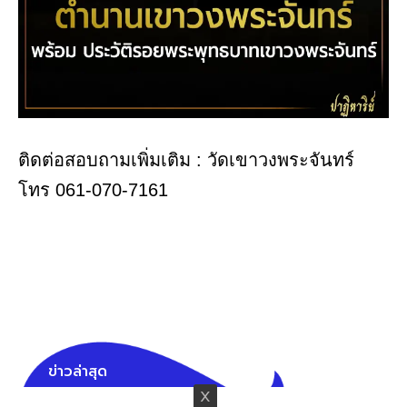
ติดต่อสอบถามเพิ่มเติม : วัดเขาวงพระจันทร์
โทร 061-070-7161
ข่าวล่าสุด